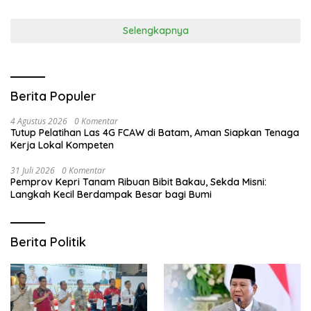
Selengkapnya
Berita Populer
4 Agustus 2026
0 Komentar
Tutup Pelatihan Las 4G FCAW di Batam, Aman Siapkan Tenaga
Kerja Lokal Kompeten
31 Juli 2026
0 Komentar
Pemprov Kepri Tanam Ribuan Bibit Bakau, Sekda Misni:
Langkah Kecil Berdampak Besar bagi Bumi
Berita Politik