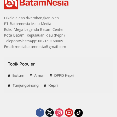
Dikelola dan dikembangkan oleh:
PT Batamnesia Maju Media
Ruko Mega Legenda Batam Center
Kota Batam, Kepulauan Riau (Kepri)
Telepon/WhatsApp: 082169168069
Email: mediabatamnesia@gmail.com
Topik Populer
Batam
Aman
DPRD Kepri
Tanjungpinang
Kepri