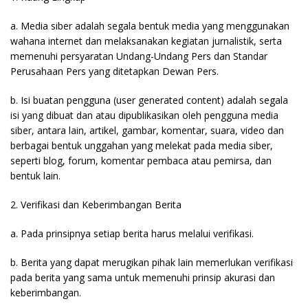
a. Media siber adalah segala bentuk media yang menggunakan
wahana internet dan melaksanakan kegiatan jurnalistik, serta
memenuhi persyaratan Undang-Undang Pers dan Standar
Perusahaan Pers yang ditetapkan Dewan Pers.
b. Isi buatan pengguna (user generated content) adalah segala
isi yang dibuat dan atau dipublikasikan oleh pengguna media
siber, antara lain, artikel, gambar, komentar, suara, video dan
berbagai bentuk unggahan yang melekat pada media siber,
seperti blog, forum, komentar pembaca atau pemirsa, dan
bentuk lain.
2. Verifikasi dan Keberimbangan Berita
a. Pada prinsipnya setiap berita harus melalui verifikasi.
b. Berita yang dapat merugikan pihak lain memerlukan verifikasi
pada berita yang sama untuk memenuhi prinsip akurasi dan
keberimbangan.