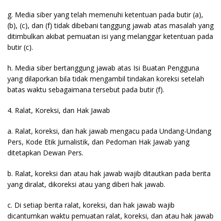
g. Media siber yang telah memenuhi ketentuan pada butir (a),
(b), (c), dan (f) tidak dibebani tanggung jawab atas masalah yang
ditimbulkan akibat pemuatan isi yang melanggar ketentuan pada
butir (c).
h. Media siber bertanggung jawab atas Isi Buatan Pengguna
yang dilaporkan bila tidak mengambil tindakan koreksi setelah
batas waktu sebagaimana tersebut pada butir (f).
4. Ralat, Koreksi, dan Hak Jawab
a. Ralat, koreksi, dan hak jawab mengacu pada Undang-Undang
Pers, Kode Etik Jurnalistik, dan Pedoman Hak Jawab yang
ditetapkan Dewan Pers.
b. Ralat, koreksi dan atau hak jawab wajib ditautkan pada berita
yang diralat, dikoreksi atau yang diberi hak jawab.
c. Di setiap berita ralat, koreksi, dan hak jawab wajib
dicantumkan waktu pemuatan ralat, koreksi, dan atau hak jawab