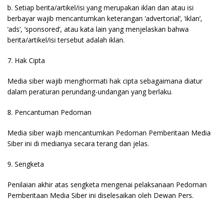
b. Setiap berita/artikel/isi yang merupakan iklan dan atau isi
berbayar wajib mencantumkan keterangan ‘advertorial’, ‘iklan’,
‘ads’, ‘sponsored’, atau kata lain yang menjelaskan bahwa
berita/artikel/isi tersebut adalah iklan.
7. Hak Cipta
Media siber wajib menghormati hak cipta sebagaimana diatur
dalam peraturan perundang-undangan yang berlaku.
8. Pencantuman Pedoman
Media siber wajib mencantumkan Pedoman Pemberitaan Media
Siber ini di medianya secara terang dan jelas.
9. Sengketa
Penilaian akhir atas sengketa mengenai pelaksanaan Pedoman
Pemberitaan Media Siber ini diselesaikan oleh Dewan Pers.