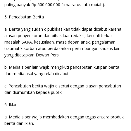
paling banyak Rp 500.000.000 (lima ratus juta rupiah).
5. Pencabutan Berita
a. Berita yang sudah dipublikasikan tidak dapat dicabut karena
alasan penyensoran dari pihak luar redaksi, kecuali terkait
masalah SARA, kesusilaan, masa depan anak, pengalaman
traumatik korban atau berdasarkan pertimbangan khusus lain
yang ditetapkan Dewan Pers.
b. Media siber lain wajib mengikuti pencabutan kutipan berita
dari media asal yang telah dicabut.
c. Pencabutan berita wajib disertai dengan alasan pencabutan
dan diumumkan kepada publik.
6. Iklan
a. Media siber wajib membedakan dengan tegas antara produk
berita dan iklan.