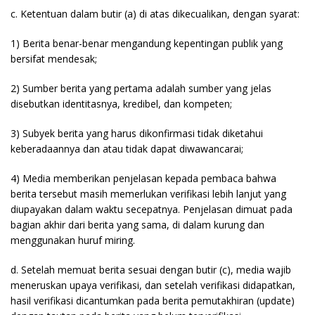
c. Ketentuan dalam butir (a) di atas dikecualikan, dengan syarat:
1) Berita benar-benar mengandung kepentingan publik yang
bersifat mendesak;
2) Sumber berita yang pertama adalah sumber yang jelas
disebutkan identitasnya, kredibel, dan kompeten;
3) Subyek berita yang harus dikonfirmasi tidak diketahui
keberadaannya dan atau tidak dapat diwawancarai;
4) Media memberikan penjelasan kepada pembaca bahwa
berita tersebut masih memerlukan verifikasi lebih lanjut yang
diupayakan dalam waktu secepatnya. Penjelasan dimuat pada
bagian akhir dari berita yang sama, di dalam kurung dan
menggunakan huruf miring.
d. Setelah memuat berita sesuai dengan butir (c), media wajib
meneruskan upaya verifikasi, dan setelah verifikasi didapatkan,
hasil verifikasi dicantumkan pada berita pemutakhiran (update)