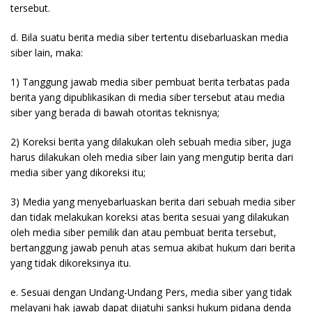
tersebut.
d. Bila suatu berita media siber tertentu disebarluaskan media
siber lain, maka:
1) Tanggung jawab media siber pembuat berita terbatas pada
berita yang dipublikasikan di media siber tersebut atau media
siber yang berada di bawah otoritas teknisnya;
2) Koreksi berita yang dilakukan oleh sebuah media siber, juga
harus dilakukan oleh media siber lain yang mengutip berita dari
media siber yang dikoreksi itu;
3) Media yang menyebarluaskan berita dari sebuah media siber
dan tidak melakukan koreksi atas berita sesuai yang dilakukan
oleh media siber pemilik dan atau pembuat berita tersebut,
bertanggung jawab penuh atas semua akibat hukum dari berita
yang tidak dikoreksinya itu.
e. Sesuai dengan Undang-Undang Pers, media siber yang tidak
melayani hak jawab dapat dijatuhi sanksi hukum pidana denda