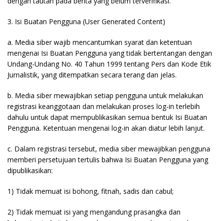
dengan tautan pada berita yang belum terverifikasi.
3. Isi Buatan Pengguna (User Generated Content)
a. Media siber wajib mencantumkan syarat dan ketentuan
mengenai Isi Buatan Pengguna yang tidak bertentangan dengan
Undang-Undang No. 40 Tahun 1999 tentang Pers dan Kode Etik
Jurnalistik, yang ditempatkan secara terang dan jelas.
b. Media siber mewajibkan setiap pengguna untuk melakukan
registrasi keanggotaan dan melakukan proses log-in terlebih
dahulu untuk dapat mempublikasikan semua bentuk Isi Buatan
Pengguna. Ketentuan mengenai log-in akan diatur lebih lanjut.
c. Dalam registrasi tersebut, media siber mewajibkan pengguna
memberi persetujuan tertulis bahwa Isi Buatan Pengguna yang
dipublikasikan:
1) Tidak memuat isi bohong, fitnah, sadis dan cabul;
2) Tidak memuat isi yang mengandung prasangka dan