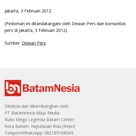
Jakarta, 3 Februari 2012
(Pedoman ini ditandatangani oleh Dewan Pers dan komunitas
pers di Jakarta, 3 Februari 2012).
Sumber:
Dewan Pers
Dikelola dan dikembangkan oleh:
PT Batamnesia Maju Media
Ruko Mega Legenda Batam Center
Kota Batam, Kepulauan Riau (Kepri)
Telepon/WhatsApp: 082169168069