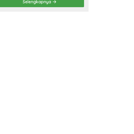
Selengkapnya