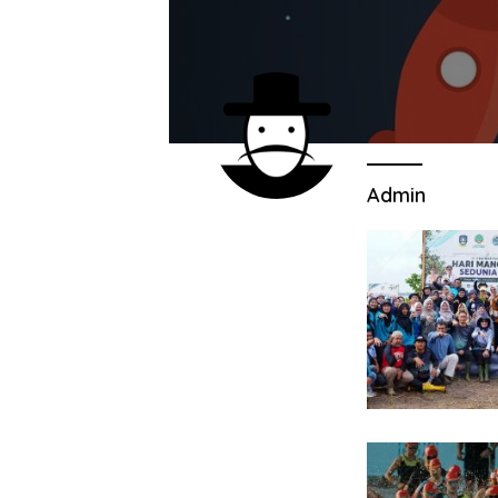
Admin