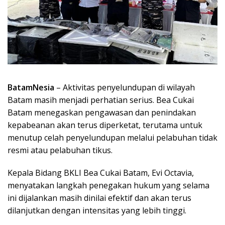
BatamNesia
– Aktivitas penyelundupan di wilayah
Batam masih menjadi perhatian serius. Bea Cukai
Batam menegaskan pengawasan dan penindakan
kepabeanan akan terus diperketat, terutama untuk
menutup celah penyelundupan melalui pelabuhan tidak
resmi atau pelabuhan tikus.
Kepala Bidang BKLI Bea Cukai Batam, Evi Octavia,
menyatakan langkah penegakan hukum yang selama
ini dijalankan masih dinilai efektif dan akan terus
dilanjutkan dengan intensitas yang lebih tinggi.