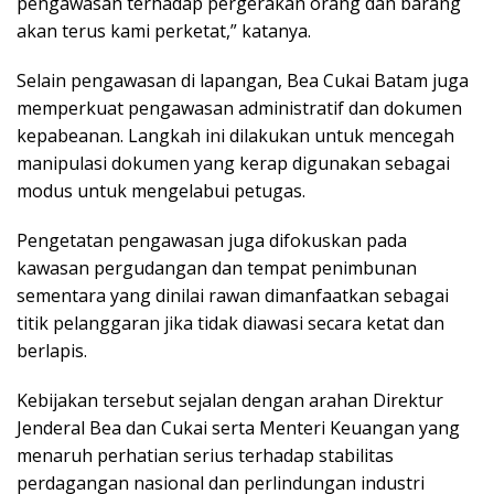
pengawasan terhadap pergerakan orang dan barang
akan terus kami perketat,” katanya.
Selain pengawasan di lapangan, Bea Cukai Batam juga
memperkuat pengawasan administratif dan dokumen
kepabeanan. Langkah ini dilakukan untuk mencegah
manipulasi dokumen yang kerap digunakan sebagai
modus untuk mengelabui petugas.
Pengetatan pengawasan juga difokuskan pada
kawasan pergudangan dan tempat penimbunan
sementara yang dinilai rawan dimanfaatkan sebagai
titik pelanggaran jika tidak diawasi secara ketat dan
berlapis.
Kebijakan tersebut sejalan dengan arahan Direktur
Jenderal Bea dan Cukai serta Menteri Keuangan yang
menaruh perhatian serius terhadap stabilitas
perdagangan nasional dan perlindungan industri