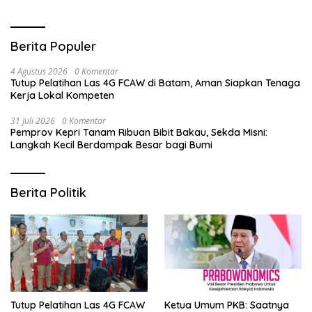
Berita Populer
4 Agustus 2026
0 Komentar
Tutup Pelatihan Las 4G FCAW di Batam, Aman Siapkan Tenaga
Kerja Lokal Kompeten
31 Juli 2026
0 Komentar
Pemprov Kepri Tanam Ribuan Bibit Bakau, Sekda Misni:
Langkah Kecil Berdampak Besar bagi Bumi
Berita Politik
Tutup Pelatihan Las 4G FCAW
Ketua Umum PKB: Saatnya