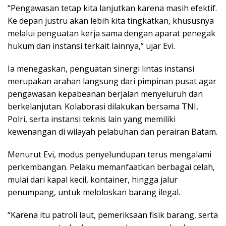
“Pengawasan tetap kita lanjutkan karena masih efektif.
Ke depan justru akan lebih kita tingkatkan, khususnya
melalui penguatan kerja sama dengan aparat penegak
hukum dan instansi terkait lainnya,” ujar Evi.
Ia menegaskan, penguatan sinergi lintas instansi
merupakan arahan langsung dari pimpinan pusat agar
pengawasan kepabeanan berjalan menyeluruh dan
berkelanjutan. Kolaborasi dilakukan bersama TNI,
Polri, serta instansi teknis lain yang memiliki
kewenangan di wilayah pelabuhan dan perairan Batam.
Menurut Evi, modus penyelundupan terus mengalami
perkembangan. Pelaku memanfaatkan berbagai celah,
mulai dari kapal kecil, kontainer, hingga jalur
penumpang, untuk meloloskan barang ilegal.
“Karena itu patroli laut, pemeriksaan fisik barang, serta