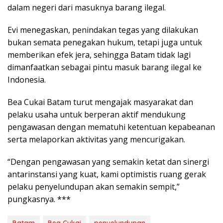
dalam negeri dari masuknya barang ilegal.
Evi menegaskan, penindakan tegas yang dilakukan
bukan semata penegakan hukum, tetapi juga untuk
memberikan efek jera, sehingga Batam tidak lagi
dimanfaatkan sebagai pintu masuk barang ilegal ke
Indonesia.
Bea Cukai Batam turut mengajak masyarakat dan
pelaku usaha untuk berperan aktif mendukung
pengawasan dengan mematuhi ketentuan kepabeanan
serta melaporkan aktivitas yang mencurigakan.
“Dengan pengawasan yang semakin ketat dan sinergi
antarinstansi yang kuat, kami optimistis ruang gerak
pelaku penyelundupan akan semakin sempit,”
pungkasnya. ***