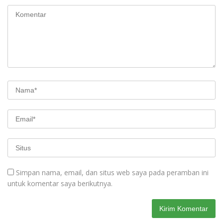
Simpan nama, email, dan situs web saya pada peramban ini
untuk komentar saya berikutnya.