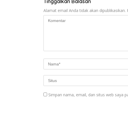
Tinggalkan Balasan
Alamat email Anda tidak akan dipublikasikan.
Simpan nama, email, dan situs web saya p