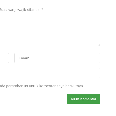
Ruas yang wajib ditandai
*
ada peramban ini untuk komentar saya berikutnya.