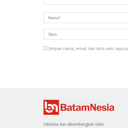
Simpan nama, email, dan situs web saya p
Dikelola dan dikembangkan oleh: