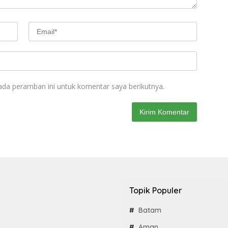
ada peramban ini untuk komentar saya berikutnya.
Topik Populer
Batam
Aman