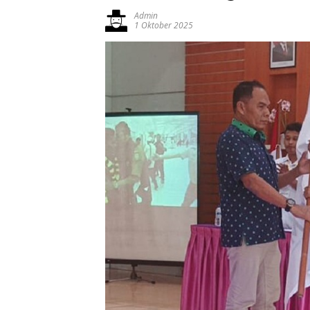
Admin
1 Oktober 2025