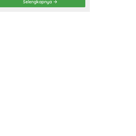
Selengkapnya