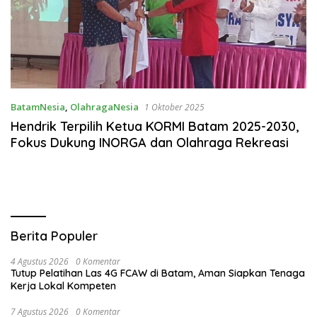
BatamNesia
,
OlahragaNesia
1 Oktober 2025
Hendrik Terpilih Ketua KORMI Batam 2025-2030,
Fokus Dukung INORGA dan Olahraga Rekreasi
Berita Populer
4 Agustus 2026
0 Komentar
Tutup Pelatihan Las 4G FCAW di Batam, Aman Siapkan Tenaga
Kerja Lokal Kompeten
7 Agustus 2026
0 Komentar