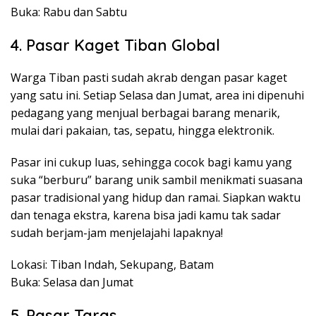
Buka: Rabu dan Sabtu
4. Pasar Kaget Tiban Global
Warga Tiban pasti sudah akrab dengan pasar kaget
yang satu ini. Setiap Selasa dan Jumat, area ini dipenuhi
pedagang yang menjual berbagai barang menarik,
mulai dari pakaian, tas, sepatu, hingga elektronik.
Pasar ini cukup luas, sehingga cocok bagi kamu yang
suka “berburu” barang unik sambil menikmati suasana
pasar tradisional yang hidup dan ramai. Siapkan waktu
dan tenaga ekstra, karena bisa jadi kamu tak sadar
sudah berjam-jam menjelajahi lapaknya!
Lokasi: Tiban Indah, Sekupang, Batam
Buka: Selasa dan Jumat
5. Pasar Taras