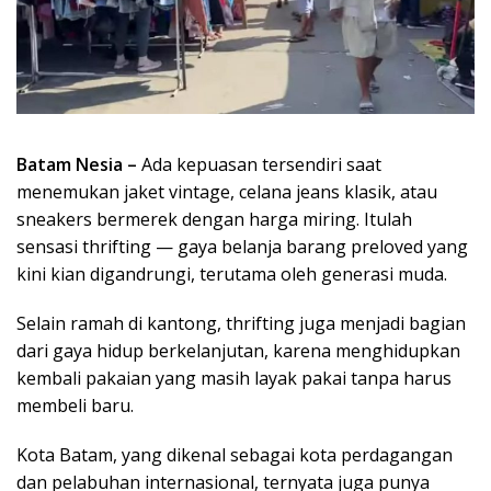
Batam Nesia –
Ada kepuasan tersendiri saat
menemukan jaket vintage, celana jeans klasik, atau
sneakers bermerek dengan harga miring. Itulah
sensasi thrifting — gaya belanja barang preloved yang
kini kian digandrungi, terutama oleh generasi muda.
Selain ramah di kantong, thrifting juga menjadi bagian
dari gaya hidup berkelanjutan, karena menghidupkan
kembali pakaian yang masih layak pakai tanpa harus
membeli baru.
Kota Batam, yang dikenal sebagai kota perdagangan
dan pelabuhan internasional, ternyata juga punya