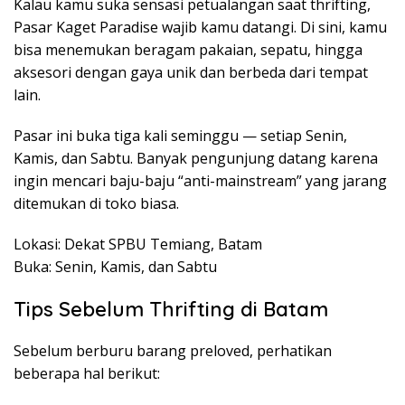
Kalau kamu suka sensasi petualangan saat thrifting,
Pasar Kaget Paradise wajib kamu datangi. Di sini, kamu
bisa menemukan beragam pakaian, sepatu, hingga
aksesori dengan gaya unik dan berbeda dari tempat
lain.
Pasar ini buka tiga kali seminggu — setiap Senin,
Kamis, dan Sabtu. Banyak pengunjung datang karena
ingin mencari baju-baju “anti-mainstream” yang jarang
ditemukan di toko biasa.
Lokasi: Dekat SPBU Temiang, Batam
Buka: Senin, Kamis, dan Sabtu
Tips Sebelum Thrifting di Batam
Sebelum berburu barang preloved, perhatikan
beberapa hal berikut: