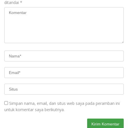
ditandai
*
Simpan nama, email, dan situs web saya pada peramban ini
untuk komentar saya berikutnya.