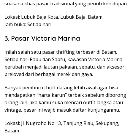
suasana khas pasar tradisional yang penuh kehidupan.
Lokasi: Lubuk Baja Kota, Lubuk Baja, Batam
Jam buka: Setiap hari
3. Pasar Victoria Marina
Inilah salah satu pasar thrifting terbesar di Batam.
Setiap hari Rabu dan Sabtu, kawasan Victoria Marina
berubah menjadi lautan pakaian, sepatu, dan aksesori
preloved dari berbagai merek dan gaya.
Banyak pemburu thrift datang lebih awal agar bisa
mendapatkan “harta karun” terbaik sebelum diborong
orang lain. Jika kamu suka mencari outfit langka atau
vintage, pasar ini wajib masuk daftar kunjunganmu.
Lokasi: Jl. Nugroho No.13, Tanjung Riau, Sekupang,
Batam