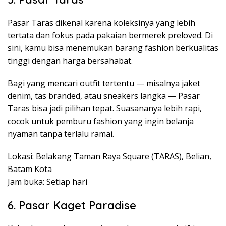
Pasar Taras dikenal karena koleksinya yang lebih
tertata dan fokus pada pakaian bermerek preloved. Di
sini, kamu bisa menemukan barang fashion berkualitas
tinggi dengan harga bersahabat.
Bagi yang mencari outfit tertentu — misalnya jaket
denim, tas branded, atau sneakers langka — Pasar
Taras bisa jadi pilihan tepat. Suasananya lebih rapi,
cocok untuk pemburu fashion yang ingin belanja
nyaman tanpa terlalu ramai.
Lokasi: Belakang Taman Raya Square (TARAS), Belian,
Batam Kota
Jam buka: Setiap hari
6. Pasar Kaget Paradise