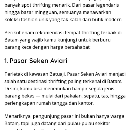
banyak spot thrifting menarik. Dari pasar legendaris
hingga bazar mingguan, semuanya menawarkan
koleksi fashion unik yang tak kalah dari butik modern.
Berikut enam rekomendasi tempat thrifting terbaik di
Batam yang wajib kamu kunjungi untuk berburu
barang kece dengan harga bersahabat:
1. Pasar Seken Aviari
Terletak di kawasan Batuaji, Pasar Seken Aviari menjadi
salah satu destinasi thrifting paling terkenal di Batam.
Di sini, kamu bisa menemukan hampir segala jenis
barang bekas — mulai dari pakaian, sepatu, tas, hingga
perlengkapan rumah tangga dan kantor.
Menariknya, pengunjung pasar ini bukan hanya warga
Batam, tapi juga datang dari pulau-pulau sekitar