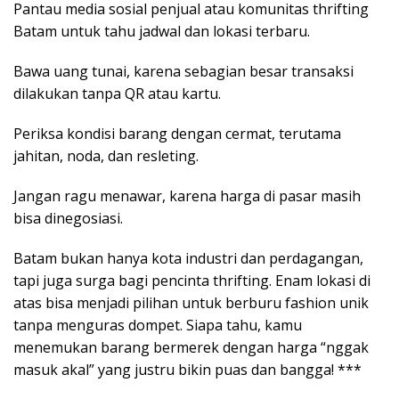
Pantau media sosial penjual atau komunitas thrifting
Batam untuk tahu jadwal dan lokasi terbaru.
Bawa uang tunai, karena sebagian besar transaksi
dilakukan tanpa QR atau kartu.
Periksa kondisi barang dengan cermat, terutama
jahitan, noda, dan resleting.
Jangan ragu menawar, karena harga di pasar masih
bisa dinegosiasi.
Batam bukan hanya kota industri dan perdagangan,
tapi juga surga bagi pencinta thrifting. Enam lokasi di
atas bisa menjadi pilihan untuk berburu fashion unik
tanpa menguras dompet. Siapa tahu, kamu
menemukan barang bermerek dengan harga “nggak
masuk akal” yang justru bikin puas dan bangga! ***