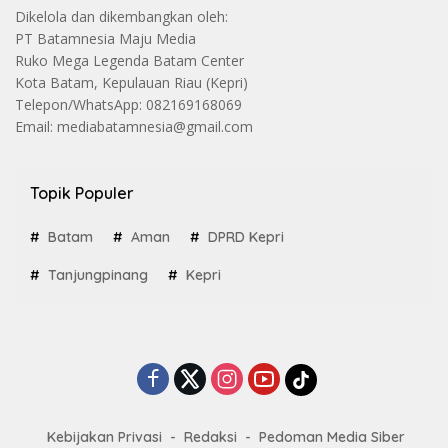
Dikelola dan dikembangkan oleh:
PT Batamnesia Maju Media
Ruko Mega Legenda Batam Center
Kota Batam, Kepulauan Riau (Kepri)
Telepon/WhatsApp: 082169168069
Email: mediabatamnesia@gmail.com
Topik Populer
Batam
Aman
DPRD Kepri
Tanjungpinang
Kepri
Kebijakan Privasi
Redaksi
Pedoman Media Siber