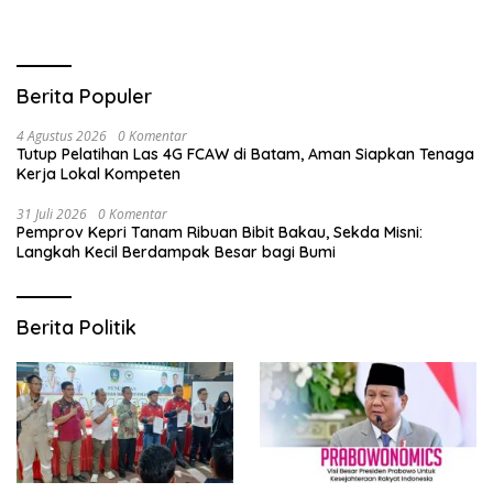
Berita Populer
4 Agustus 2026
0 Komentar
Tutup Pelatihan Las 4G FCAW di Batam, Aman Siapkan Tenaga
Kerja Lokal Kompeten
31 Juli 2026
0 Komentar
Pemprov Kepri Tanam Ribuan Bibit Bakau, Sekda Misni:
Langkah Kecil Berdampak Besar bagi Bumi
Berita Politik