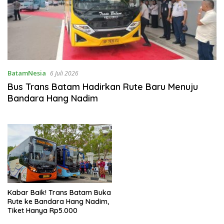
BatamNesia
6 Juli 2026
Bus Trans Batam Hadirkan Rute Baru Menuju
Bandara Hang Nadim
Kabar Baik! Trans Batam Buka
Rute ke Bandara Hang Nadim,
Tiket Hanya Rp5.000