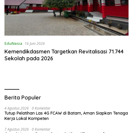
EduNesia
16 Juni 2026
Kemendikdasmen Targetkan Revitalisasi 71.744
Sekolah pada 2026
Berita Populer
4 Agustus 2026
0 Komentar
Tutup Pelatihan Las 4G FCAW di Batam, Aman Siapkan Tenaga
Kerja Lokal Kompeten
7 Agustus 2026
0 Komentar