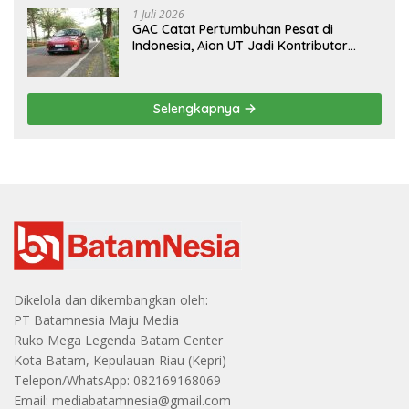
1 Juli 2026
GAC Catat Pertumbuhan Pesat di
Indonesia, Aion UT Jadi Kontributor
Terbesar
Selengkapnya
Dikelola dan dikembangkan oleh:
PT Batamnesia Maju Media
Ruko Mega Legenda Batam Center
Kota Batam, Kepulauan Riau (Kepri)
Telepon/WhatsApp: 082169168069
Email: mediabatamnesia@gmail.com