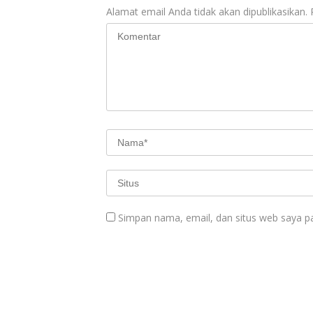
Alamat email Anda tidak akan dipublikasikan.
Simpan nama, email, dan situs web saya p