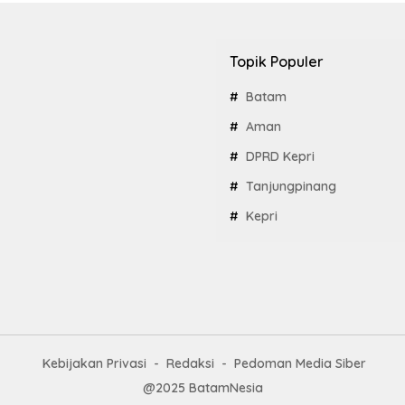
Topik Populer
Batam
Aman
DPRD Kepri
Tanjungpinang
Kepri
Kebijakan Privasi
Redaksi
Pedoman Media Siber
@2025 BatamNesia