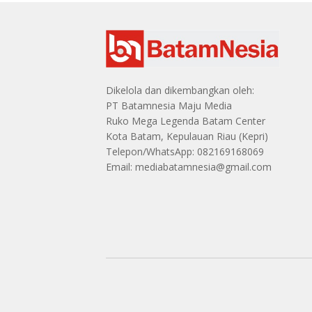
Dikelola dan dikembangkan oleh:
PT Batamnesia Maju Media
Ruko Mega Legenda Batam Center
Kota Batam, Kepulauan Riau (Kepri)
Telepon/WhatsApp: 082169168069
Email: mediabatamnesia@gmail.com