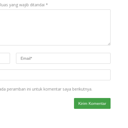
Ruas yang wajib ditandai
*
ada peramban ini untuk komentar saya berikutnya.