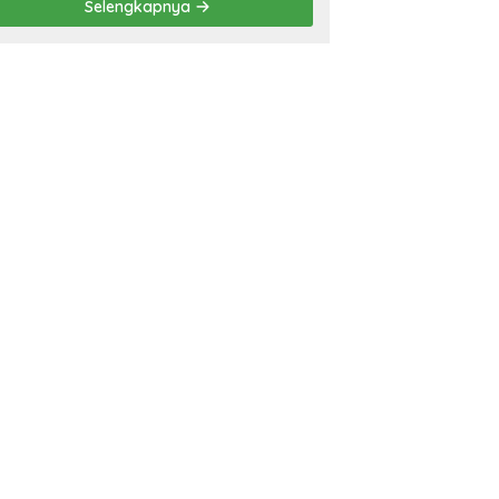
Selengkapnya