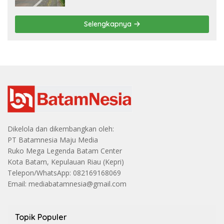
Selengkapnya
Dikelola dan dikembangkan oleh:
PT Batamnesia Maju Media
Ruko Mega Legenda Batam Center
Kota Batam, Kepulauan Riau (Kepri)
Telepon/WhatsApp: 082169168069
Email: mediabatamnesia@gmail.com
Topik Populer