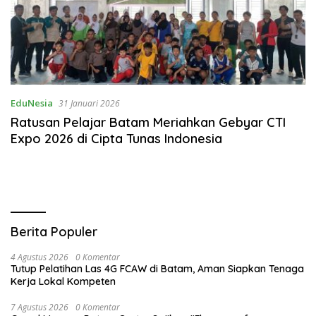
EduNesia
31 Januari 2026
Ratusan Pelajar Batam Meriahkan Gebyar CTI
Expo 2026 di Cipta Tunas Indonesia
Berita Populer
4 Agustus 2026
0 Komentar
Tutup Pelatihan Las 4G FCAW di Batam, Aman Siapkan Tenaga
Kerja Lokal Kompeten
7 Agustus 2026
0 Komentar