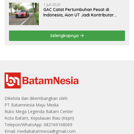
1 Juli 2026
GAC Catat Pertumbuhan Pesat di
Indonesia, Aion UT Jadi Kontributor
Terbesar
Selengkapnya
Dikelola dan dikembangkan oleh:
PT Batamnesia Maju Media
Ruko Mega Legenda Batam Center
Kota Batam, Kepulauan Riau (Kepri)
Telepon/WhatsApp: 082169168069
Email: mediabatamnesia@gmail.com