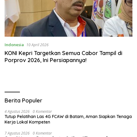
Indonesia
10 April 2026
KONI Kepri Targetkan Semua Cabor Tampil di
Porprov 2026, Ini Persiapannya!
Berita Populer
4 Agustus 2026
0 Komentar
Tutup Pelatihan Las 4G FCAW di Batam, Aman Siapkan Tenaga
Kerja Lokal Kompeten
7 Agustus 2026
0 Komentar