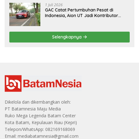
1 Juli 2026
GAC Catat Pertumbuhan Pesat di
Indonesia, Aion UT Jadi Kontributor
Terbesar
Selengkapnya
Dikelola dan dikembangkan oleh:
PT Batamnesia Maju Media
Ruko Mega Legenda Batam Center
Kota Batam, Kepulauan Riau (Kepri)
Telepon/WhatsApp: 082169168069
Email: mediabatamnesia@gmail.com