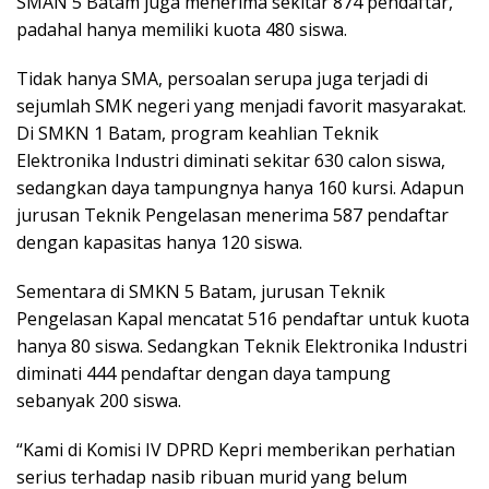
SMAN 5 Batam juga menerima sekitar 874 pendaftar,
padahal hanya memiliki kuota 480 siswa.
Tidak hanya SMA, persoalan serupa juga terjadi di
sejumlah SMK negeri yang menjadi favorit masyarakat.
Di SMKN 1 Batam, program keahlian Teknik
Elektronika Industri diminati sekitar 630 calon siswa,
sedangkan daya tampungnya hanya 160 kursi. Adapun
jurusan Teknik Pengelasan menerima 587 pendaftar
dengan kapasitas hanya 120 siswa.
Sementara di SMKN 5 Batam, jurusan Teknik
Pengelasan Kapal mencatat 516 pendaftar untuk kuota
hanya 80 siswa. Sedangkan Teknik Elektronika Industri
diminati 444 pendaftar dengan daya tampung
sebanyak 200 siswa.
“Kami di Komisi IV DPRD Kepri memberikan perhatian
serius terhadap nasib ribuan murid yang belum