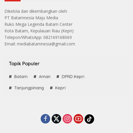
Dikelola dan dikembangkan oleh:
PT Batamnesia Maju Media
Ruko Mega Legenda Batam Center
Kota Batam, Kepulauan Riau (Kepri)
Telepon/WhatsApp: 082169168069
Email: mediabatamnesia@gmail.com
Topik Populer
Batam
Aman
DPRD Kepri
Tanjungpinang
Kepri