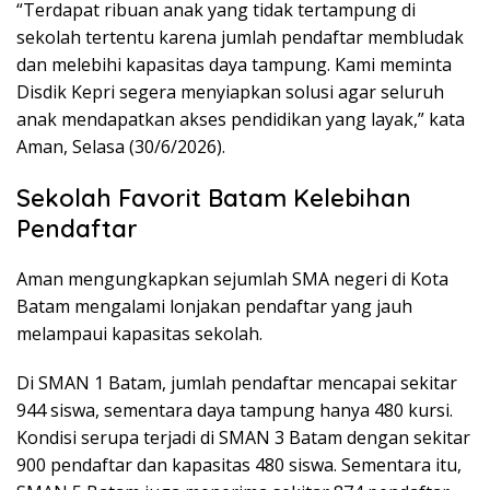
“Terdapat ribuan anak yang tidak tertampung di
sekolah tertentu karena jumlah pendaftar membludak
dan melebihi kapasitas daya tampung. Kami meminta
Disdik Kepri segera menyiapkan solusi agar seluruh
anak mendapatkan akses pendidikan yang layak,” kata
Aman, Selasa (30/6/2026).
Sekolah Favorit Batam Kelebihan
Pendaftar
Aman mengungkapkan sejumlah SMA negeri di Kota
Batam mengalami lonjakan pendaftar yang jauh
melampaui kapasitas sekolah.
Di SMAN 1 Batam, jumlah pendaftar mencapai sekitar
944 siswa, sementara daya tampung hanya 480 kursi.
Kondisi serupa terjadi di SMAN 3 Batam dengan sekitar
900 pendaftar dan kapasitas 480 siswa. Sementara itu,