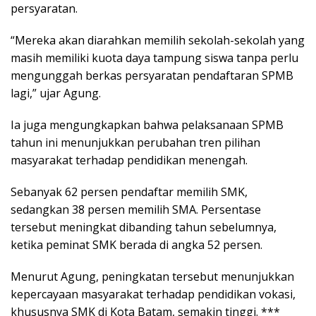
persyaratan.
“Mereka akan diarahkan memilih sekolah-sekolah yang
masih memiliki kuota daya tampung siswa tanpa perlu
mengunggah berkas persyaratan pendaftaran SPMB
lagi,” ujar Agung.
Ia juga mengungkapkan bahwa pelaksanaan SPMB
tahun ini menunjukkan perubahan tren pilihan
masyarakat terhadap pendidikan menengah.
Sebanyak 62 persen pendaftar memilih SMK,
sedangkan 38 persen memilih SMA. Persentase
tersebut meningkat dibanding tahun sebelumnya,
ketika peminat SMK berada di angka 52 persen.
Menurut Agung, peningkatan tersebut menunjukkan
kepercayaan masyarakat terhadap pendidikan vokasi,
khususnya SMK di Kota Batam, semakin tinggi. ***