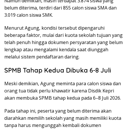
Namun demikian, masih terdapat 3.874 siswa yang
belum diterima, terdiri dari 855 calon siswa SMA dan
3.019 calon siswa SMK.
Menurut Agung, kondisi tersebut dipengaruhi
beberapa faktor, mulai dari kuota sekolah tujuan yang
telah penuh hingga dokumen persyaratan yang belum
lengkap atau mengalami kendala saat diunggah
melalui sistem pendaftaran daring.
SPMB Tahap Kedua Dibuka 6-8 Juli
Meski demikian, Agung meminta para calon siswa dan
orang tua tidak perlu khawatir karena Disdik Kepri
akan membuka SPMB tahap kedua pada 6–8 Juli 2026.
Pada tahap ini, peserta yang belum diterima akan
diarahkan memilih sekolah yang masih memiliki kuota
tanpa harus mengunggah kembali dokumen