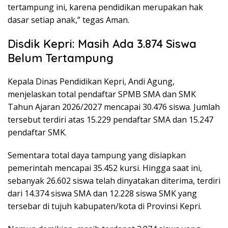
tertampung ini, karena pendidikan merupakan hak
dasar setiap anak,” tegas Aman.
Disdik Kepri: Masih Ada 3.874 Siswa
Belum Tertampung
Kepala Dinas Pendidikan Kepri, Andi Agung,
menjelaskan total pendaftar SPMB SMA dan SMK
Tahun Ajaran 2026/2027 mencapai 30.476 siswa. Jumlah
tersebut terdiri atas 15.229 pendaftar SMA dan 15.247
pendaftar SMK.
Sementara total daya tampung yang disiapkan
pemerintah mencapai 35.452 kursi. Hingga saat ini,
sebanyak 26.602 siswa telah dinyatakan diterima, terdiri
dari 14.374 siswa SMA dan 12.228 siswa SMK yang
tersebar di tujuh kabupaten/kota di Provinsi Kepri.