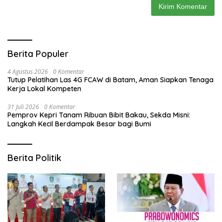
Berita Populer
4 Agustus 2026
0 Komentar
Tutup Pelatihan Las 4G FCAW di Batam, Aman Siapkan Tenaga
Kerja Lokal Kompeten
31 Juli 2026
0 Komentar
Pemprov Kepri Tanam Ribuan Bibit Bakau, Sekda Misni:
Langkah Kecil Berdampak Besar bagi Bumi
Berita Politik