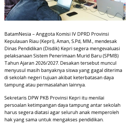
BatamNesia – Anggota Komisi IV DPRD Provinsi
Kepulauan Riau (Kepri), Aman, S.Pd, MM., mendesak
Dinas Pendidikan (Disdik) Kepri segera mengevaluasi
pelaksanaan Sistem Penerimaan Murid Baru (SPMB)
Tahun Ajaran 2026/2027. Desakan tersebut muncul
menyusul masih banyaknya siswa yang gagal diterima
di sekolah negeri tujuan akibat keterbatasan daya
tampung atau permasalahan lainnya.
Sekretaris DPW PKB Provinsi Kepri itu menilai
persoalan ketimpangan daya tampung antar sekolah
harus segera diatasi agar seluruh anak memperoleh
hak yang sama untuk mengakses pendidikan.