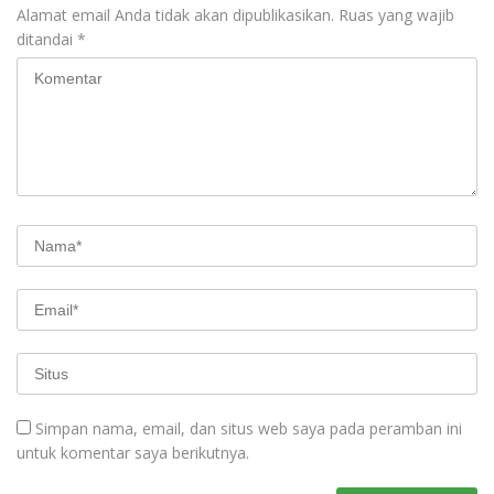
Alamat email Anda tidak akan dipublikasikan.
Ruas yang wajib
ditandai
*
Simpan nama, email, dan situs web saya pada peramban ini
untuk komentar saya berikutnya.