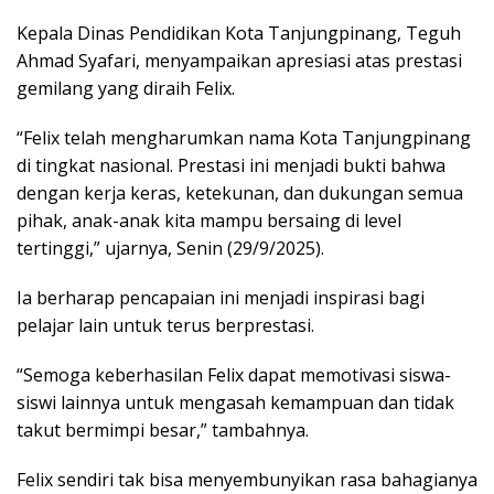
Kepala Dinas Pendidikan Kota Tanjungpinang, Teguh
Ahmad Syafari, menyampaikan apresiasi atas prestasi
gemilang yang diraih Felix.
“Felix telah mengharumkan nama Kota Tanjungpinang
di tingkat nasional. Prestasi ini menjadi bukti bahwa
dengan kerja keras, ketekunan, dan dukungan semua
pihak, anak-anak kita mampu bersaing di level
tertinggi,” ujarnya, Senin (29/9/2025).
Ia berharap pencapaian ini menjadi inspirasi bagi
pelajar lain untuk terus berprestasi.
“Semoga keberhasilan Felix dapat memotivasi siswa-
siswi lainnya untuk mengasah kemampuan dan tidak
takut bermimpi besar,” tambahnya.
Felix sendiri tak bisa menyembunyikan rasa bahagianya