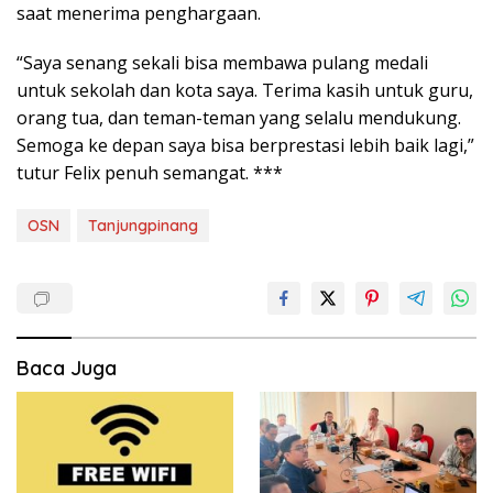
saat menerima penghargaan.
“Saya senang sekali bisa membawa pulang medali
untuk sekolah dan kota saya. Terima kasih untuk guru,
orang tua, dan teman-teman yang selalu mendukung.
Semoga ke depan saya bisa berprestasi lebih baik lagi,”
tutur Felix penuh semangat. ***
OSN
Tanjungpinang
Baca Juga