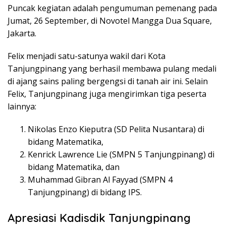
Puncak kegiatan adalah pengumuman pemenang pada
Jumat, 26 September, di Novotel Mangga Dua Square,
Jakarta.
Felix menjadi satu-satunya wakil dari Kota
Tanjungpinang yang berhasil membawa pulang medali
di ajang sains paling bergengsi di tanah air ini. Selain
Felix, Tanjungpinang juga mengirimkan tiga peserta
lainnya:
Nikolas Enzo Kieputra (SD Pelita Nusantara) di
bidang Matematika,
Kenrick Lawrence Lie (SMPN 5 Tanjungpinang) di
bidang Matematika, dan
Muhammad Gibran Al Fayyad (SMPN 4
Tanjungpinang) di bidang IPS.
Apresiasi Kadisdik Tanjungpinang