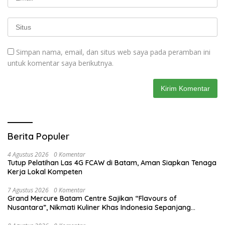
Simpan nama, email, dan situs web saya pada peramban ini
untuk komentar saya berikutnya.
Berita Populer
4 Agustus 2026
0 Komentar
Tutup Pelatihan Las 4G FCAW di Batam, Aman Siapkan Tenaga
Kerja Lokal Kompeten
7 Agustus 2026
0 Komentar
Grand Mercure Batam Centre Sajikan “Flavours of
Nusantara”, Nikmati Kuliner Khas Indonesia Sepanjang
Agustus