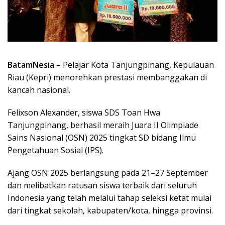
BatamNesia
– Pelajar Kota Tanjungpinang, Kepulauan
Riau (Kepri) menorehkan prestasi membanggakan di
kancah nasional.
Felixson Alexander, siswa SDS Toan Hwa
Tanjungpinang, berhasil meraih Juara II Olimpiade
Sains Nasional (OSN) 2025 tingkat SD bidang Ilmu
Pengetahuan Sosial (IPS).
Ajang OSN 2025 berlangsung pada 21–27 September
dan melibatkan ratusan siswa terbaik dari seluruh
Indonesia yang telah melalui tahap seleksi ketat mulai
dari tingkat sekolah, kabupaten/kota, hingga provinsi.