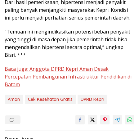
Dari hasil pemeriksaan, hipertensi menjadi penyakit
paling banyak menjangkiti masyarakat Kepri. Kondisi
ini perlu menjadi perhatian serius pemerintah daerah.
“Temuan ini mengindikasikan potensi beban penyakit
yang tinggi di masa depan jika pemerintah tidak bisa
mengendalikan hipertensi secara optimal,” ungkap
Bisri. ***
Baca juga: Anggota DPRD Kepri Aman Desak
Percepatan Pembangunan Infrastruktur Pendidikan di
Batam
Aman
Cek Kesehatan Gratis
DPRD Kepri