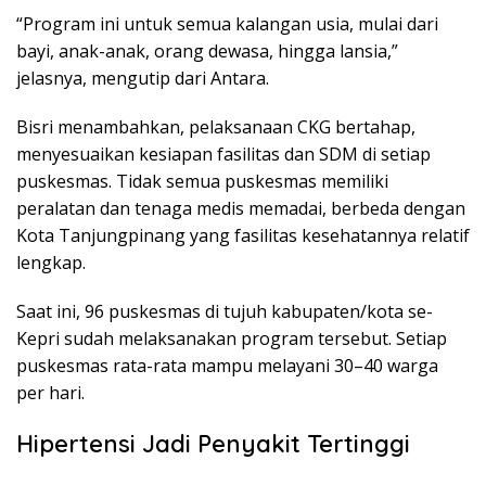
“Program ini untuk semua kalangan usia, mulai dari
bayi, anak-anak, orang dewasa, hingga lansia,”
jelasnya, mengutip dari Antara.
Bisri menambahkan, pelaksanaan CKG bertahap,
menyesuaikan kesiapan fasilitas dan SDM di setiap
puskesmas. Tidak semua puskesmas memiliki
peralatan dan tenaga medis memadai, berbeda dengan
Kota Tanjungpinang yang fasilitas kesehatannya relatif
lengkap.
Saat ini, 96 puskesmas di tujuh kabupaten/kota se-
Kepri sudah melaksanakan program tersebut. Setiap
puskesmas rata-rata mampu melayani 30–40 warga
per hari.
Hipertensi Jadi Penyakit Tertinggi