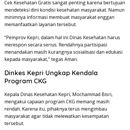
Cek Kesehatan Gratis sangat penting karena bertujuan
mendeteksi dini kondisi kesehatan masyarakat. Namun
minimnya informasi membuat masyarakat enggan
memanfaatkan layanan tersebut.
“Pemprov Kepri, dalam hal ini Dinas Kesehatan harus
merespon secara serius. Rendahnya partisipasi
menandakan masih kurangnya sosialisasi dan edukasi
kepada masyarakat,” tegas Aman.
Dinkes Kepri Ungkap Kendala
Program CKG
Kepala Dinas Kesehatan Kepri, Mochammad Bisri,
mengakui capaian program CKG memang masih
rendah. Karena itu, pihaknya terus mengimbau
masyarakat agar tidak melewatkan kesempatan
tersebut.