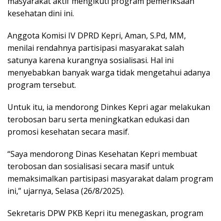
masyarakat aktif mengikuti program pemeriksaan
kesehatan dini ini.
Anggota Komisi IV DPRD Kepri, Aman, S.Pd, MM,
menilai rendahnya partisipasi masyarakat salah
satunya karena kurangnya sosialisasi. Hal ini
menyebabkan banyak warga tidak mengetahui adanya
program tersebut.
Untuk itu, ia mendorong Dinkes Kepri agar melakukan
terobosan baru serta meningkatkan edukasi dan
promosi kesehatan secara masif.
“Saya mendorong Dinas Kesehatan Kepri membuat
terobosan dan sosialisasi secara masif untuk
memaksimalkan partisipasi masyarakat dalam program
ini,” ujarnya, Selasa (26/8/2025).
Sekretaris DPW PKB Kepri itu menegaskan, program