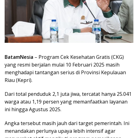
BatamNesia
– Program Cek Kesehatan Gratis (CKG)
yang resmi berjalan mulai 10 Februari 2025 masih
menghadapi tantangan serius di Provinsi Kepulauan
Riau (Kepri).
Dari total penduduk 2,1 juta jiwa, tercatat hanya 25.041
warga atau 1,19 persen yang memanfaatkan layanan
ini hingga Agustus 2025.
Angka tersebut masih jauh dari target pemerintah. Ini
menandakan perlunya upaya lebih intensif agar