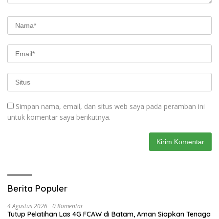
Simpan nama, email, dan situs web saya pada peramban ini
untuk komentar saya berikutnya.
Berita Populer
4 Agustus 2026
0 Komentar
Tutup Pelatihan Las 4G FCAW di Batam, Aman Siapkan Tenaga