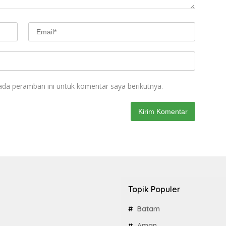
ada peramban ini untuk komentar saya berikutnya.
Topik Populer
Batam
Aman