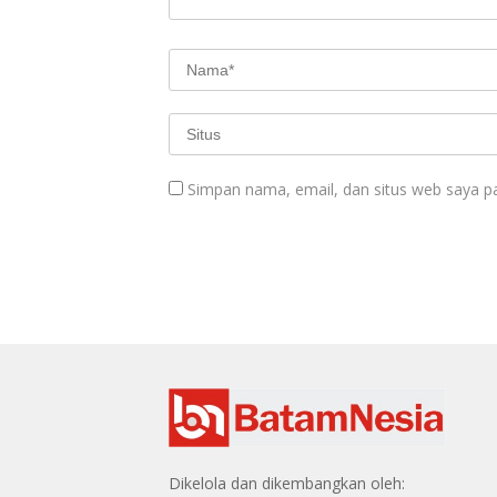
Simpan nama, email, dan situs web saya p
Dikelola dan dikembangkan oleh: