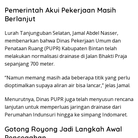
Pemerintah Akui Pekerjaan Masih
Berlanjut
Lurah Tanjunguban Selatan, Jamal Abdel Nasser,
membenarkan bahwa Dinas Pekerjaan Umum dan
Penataan Ruang (PUPR) Kabupaten Bintan telah
melakukan normalisasi drainase di Jalan Bhakti Praja
sepanjang 700 meter.
“Namun memang masih ada beberapa titik yang perlu
dioptimalkan supaya aliran air bisa lancar,” jelas Jamal.
Menurutnya, Dinas PUPR juga telah menyusun rencana
lanjutan untuk memperluas jaringan drainase dari
Perumahan Indunsuri hingga ke simpang Indomaret.
Gotong Royong Jadi Langkah Awal
Pencegahan