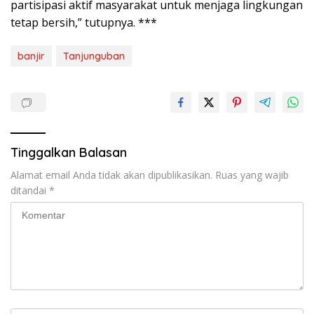
partisipasi aktif masyarakat untuk menjaga lingkungan
tetap bersih,” tutupnya. ***
banjir
Tanjunguban
Tinggalkan Balasan
Alamat email Anda tidak akan dipublikasikan.
Ruas yang wajib
ditandai
*