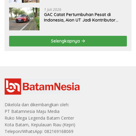
1 Juli 2026
GAC Catat Pertumbuhan Pesat di
Indonesia, Aion UT Jadi Kontributor
Terbesar
Selengkapnya
Dikelola dan dikembangkan oleh:
PT Batamnesia Maju Media
Ruko Mega Legenda Batam Center
Kota Batam, Kepulauan Riau (Kepri)
Telepon/WhatsApp: 082169168069