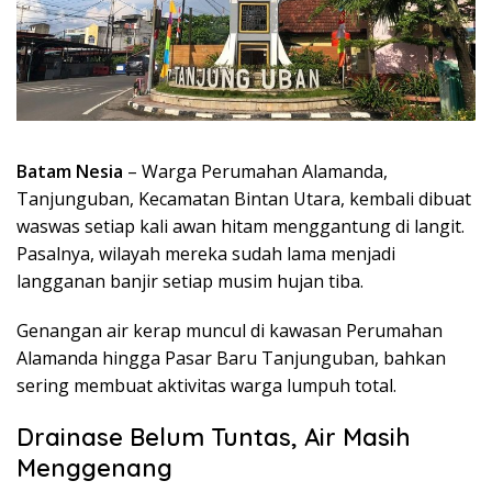
Batam Nesia
– Warga Perumahan Alamanda,
Tanjunguban, Kecamatan Bintan Utara, kembali dibuat
waswas setiap kali awan hitam menggantung di langit.
Pasalnya, wilayah mereka sudah lama menjadi
langganan banjir setiap musim hujan tiba.
Genangan air kerap muncul di kawasan Perumahan
Alamanda hingga Pasar Baru Tanjunguban, bahkan
sering membuat aktivitas warga lumpuh total.
Drainase Belum Tuntas, Air Masih
Menggenang