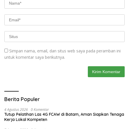
Simpan nama, email, dan situs web saya pada peramban ini
untuk komentar saya berikutnya.
Berita Populer
4 Agustus 2026
0 Komentar
Tutup Pelatihan Las 4G FCAW di Batam, Aman Siapkan Tenaga
Kerja Lokal Kompeten