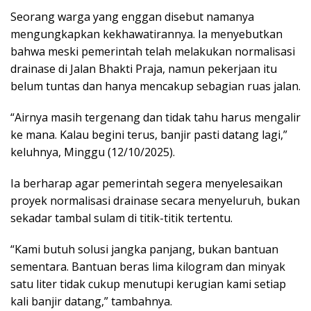
Seorang warga yang enggan disebut namanya
mengungkapkan kekhawatirannya. Ia menyebutkan
bahwa meski pemerintah telah melakukan normalisasi
drainase di Jalan Bhakti Praja, namun pekerjaan itu
belum tuntas dan hanya mencakup sebagian ruas jalan.
“Airnya masih tergenang dan tidak tahu harus mengalir
ke mana. Kalau begini terus, banjir pasti datang lagi,”
keluhnya, Minggu (12/10/2025).
Ia berharap agar pemerintah segera menyelesaikan
proyek normalisasi drainase secara menyeluruh, bukan
sekadar tambal sulam di titik-titik tertentu.
“Kami butuh solusi jangka panjang, bukan bantuan
sementara. Bantuan beras lima kilogram dan minyak
satu liter tidak cukup menutupi kerugian kami setiap
kali banjir datang,” tambahnya.