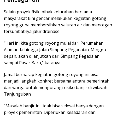
Selain proyek fisik, pihak kelurahan bersama
masyarakat kini gencar melakukan kegiatan gotong
royong guna membersihkan saluran air dan mencegah
tersumbatnya jalur drainase.
“Hari ini kita gotong royong mulai dari Perumahan
Alamanda hingga Jalan Simpang Pegadaian. Minggu
depan, akan dilanjutkan dari Simpang Pegadaian
sampai Pasar Baru,” katanya.
Jamal berharap kegiatan gotong royong ini bisa
menjadi langkah konkret bersama antara pemerintah
dan warga untuk mengurangi risiko banjir di wilayah
Tanjunguban.
“Masalah banjir ini tidak bisa selesai hanya dengan
proyek pemerintah. Diperlukan kesadaran dan