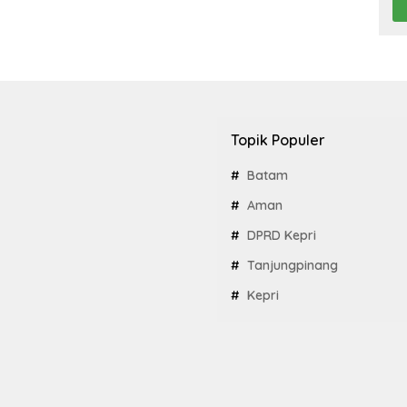
Topik Populer
Batam
Aman
DPRD Kepri
Tanjungpinang
Kepri