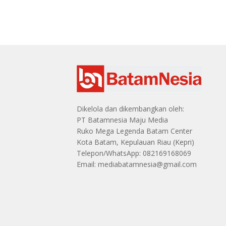
Dikelola dan dikembangkan oleh:
PT Batamnesia Maju Media
Ruko Mega Legenda Batam Center
Kota Batam, Kepulauan Riau (Kepri)
Telepon/WhatsApp: 082169168069
Email: mediabatamnesia@gmail.com