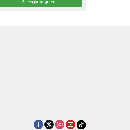
Selengkapnya