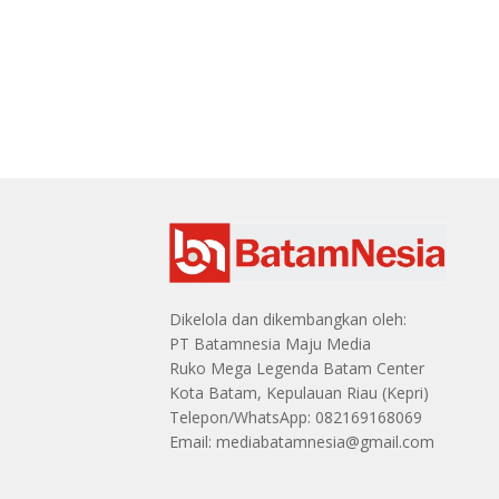
Dikelola dan dikembangkan oleh:
PT Batamnesia Maju Media
Ruko Mega Legenda Batam Center
Kota Batam, Kepulauan Riau (Kepri)
Telepon/WhatsApp: 082169168069
Email: mediabatamnesia@gmail.com