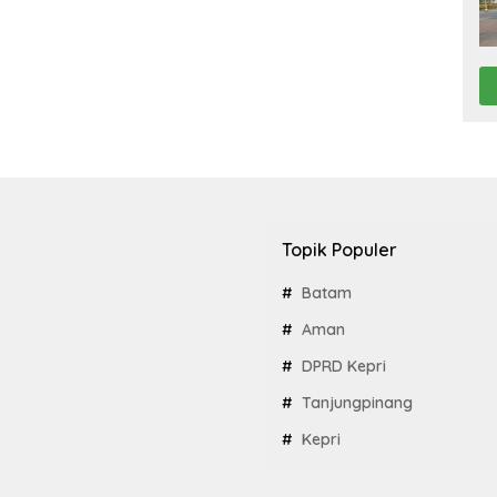
Topik Populer
Batam
Aman
DPRD Kepri
Tanjungpinang
Kepri