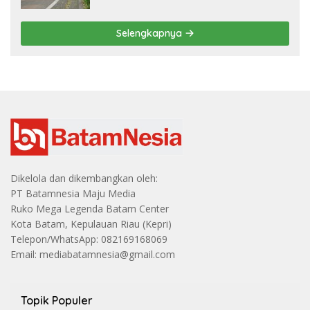
Selengkapnya
Dikelola dan dikembangkan oleh:
PT Batamnesia Maju Media
Ruko Mega Legenda Batam Center
Kota Batam, Kepulauan Riau (Kepri)
Telepon/WhatsApp: 082169168069
Email: mediabatamnesia@gmail.com
Topik Populer