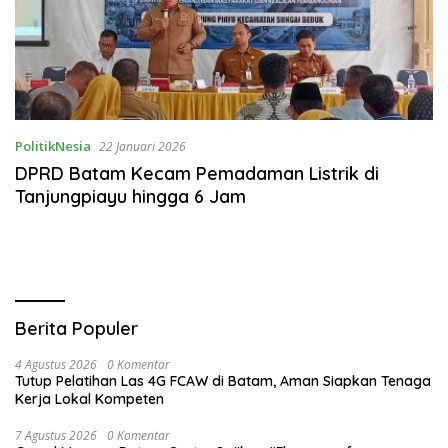
PolitikNesia
22 Januari 2026
DPRD Batam Kecam Pemadaman Listrik di
Tanjungpiayu hingga 6 Jam
Berita Populer
4 Agustus 2026
0 Komentar
Tutup Pelatihan Las 4G FCAW di Batam, Aman Siapkan Tenaga
Kerja Lokal Kompeten
7 Agustus 2026
0 Komentar