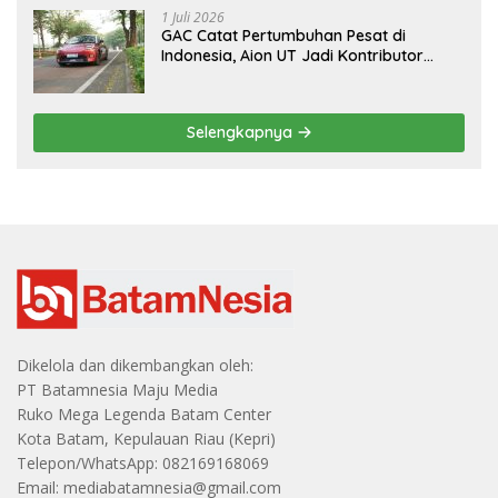
1 Juli 2026
GAC Catat Pertumbuhan Pesat di
Indonesia, Aion UT Jadi Kontributor
Terbesar
Selengkapnya
Dikelola dan dikembangkan oleh:
PT Batamnesia Maju Media
Ruko Mega Legenda Batam Center
Kota Batam, Kepulauan Riau (Kepri)
Telepon/WhatsApp: 082169168069
Email: mediabatamnesia@gmail.com