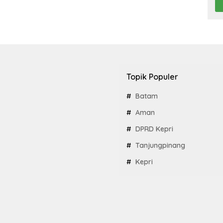
Topik Populer
Batam
Aman
DPRD Kepri
Tanjungpinang
Kepri