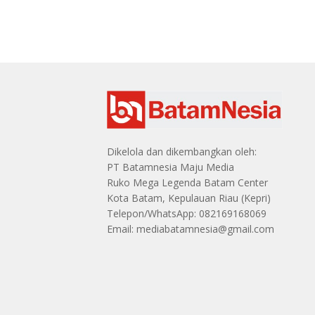
Dikelola dan dikembangkan oleh:
PT Batamnesia Maju Media
Ruko Mega Legenda Batam Center
Kota Batam, Kepulauan Riau (Kepri)
Telepon/WhatsApp: 082169168069
Email: mediabatamnesia@gmail.com