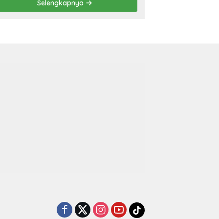
Selengkapnya