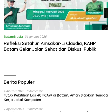
BatamNesia
31 Januari 2026
Refleksi Setahun Amsakar-Li Claudia, KAHMI
Batam Gelar Jalan Sehat dan Diskusi Publik
Berita Populer
4 Agustus 2026
0 Komentar
Tutup Pelatihan Las 4G FCAW di Batam, Aman Siapkan Tenaga
Kerja Lokal Kompeten
7 Agustus 2026
0 Komentar