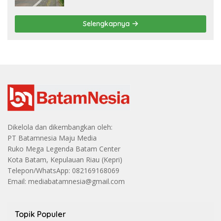
Selengkapnya
Dikelola dan dikembangkan oleh:
PT Batamnesia Maju Media
Ruko Mega Legenda Batam Center
Kota Batam, Kepulauan Riau (Kepri)
Telepon/WhatsApp: 082169168069
Email: mediabatamnesia@gmail.com
Topik Populer