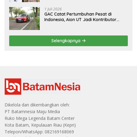
1 Juli 2026
GAC Catat Pertumbuhan Pesat di
Indonesia, Aion UT Jadi Kontributor
Terbesar
Selengkapnya
Dikelola dan dikembangkan oleh:
PT Batamnesia Maju Media
Ruko Mega Legenda Batam Center
Kota Batam, Kepulauan Riau (Kepri)
Telepon/WhatsApp: 082169168069