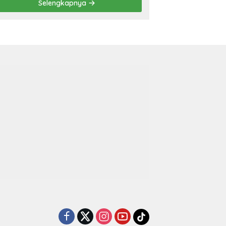
Selengkapnya