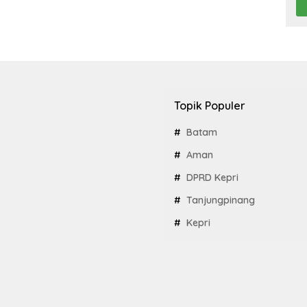
Topik Populer
Batam
Aman
DPRD Kepri
Tanjungpinang
Kepri