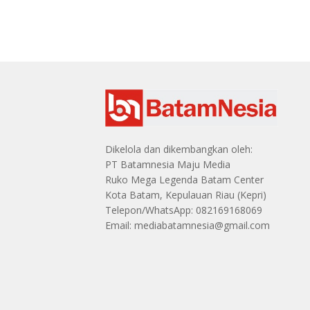
Dikelola dan dikembangkan oleh:
PT Batamnesia Maju Media
Ruko Mega Legenda Batam Center
Kota Batam, Kepulauan Riau (Kepri)
Telepon/WhatsApp: 082169168069
Email: mediabatamnesia@gmail.com