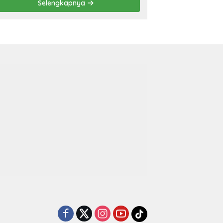
Selengkapnya