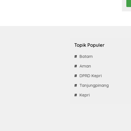
Topik Populer
Batam
Aman
DPRD Kepri
Tanjungpinang
Kepri