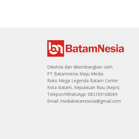
Dikelola dan dikembangkan oleh:
PT Batamnesia Maju Media
Ruko Mega Legenda Batam Center
Kota Batam, Kepulauan Riau (Kepri)
Telepon/WhatsApp: 082169168069
Email: mediabatamnesia@gmail.com