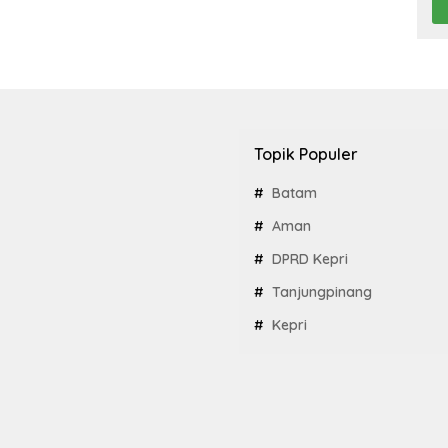
Topik Populer
Batam
Aman
DPRD Kepri
Tanjungpinang
Kepri