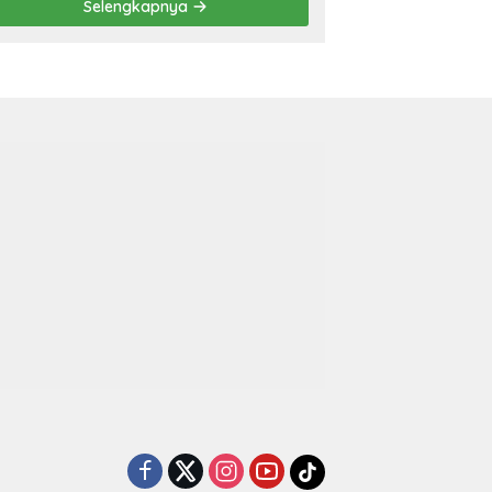
Selengkapnya