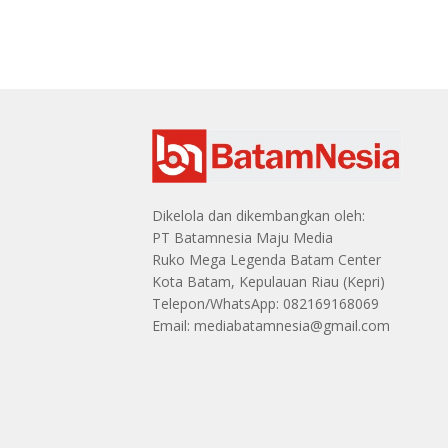
Dikelola dan dikembangkan oleh:
PT Batamnesia Maju Media
Ruko Mega Legenda Batam Center
Kota Batam, Kepulauan Riau (Kepri)
Telepon/WhatsApp: 082169168069
Email: mediabatamnesia@gmail.com