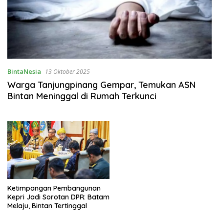
BintaNesia
13 Oktober 2025
Warga Tanjungpinang Gempar, Temukan ASN
Bintan Meninggal di Rumah Terkunci
Ketimpangan Pembangunan
Kepri Jadi Sorotan DPR: Batam
Melaju, Bintan Tertinggal