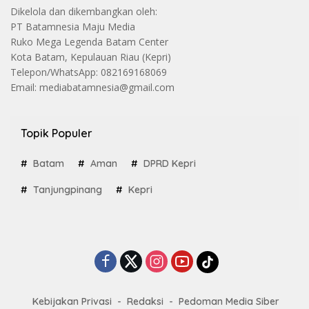
Dikelola dan dikembangkan oleh:
PT Batamnesia Maju Media
Ruko Mega Legenda Batam Center
Kota Batam, Kepulauan Riau (Kepri)
Telepon/WhatsApp: 082169168069
Email: mediabatamnesia@gmail.com
Topik Populer
Batam
Aman
DPRD Kepri
Tanjungpinang
Kepri
Kebijakan Privasi
Redaksi
Pedoman Media Siber