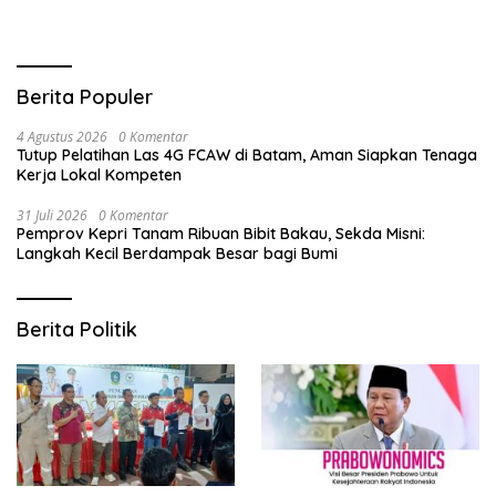
Berita Populer
4 Agustus 2026
0 Komentar
Tutup Pelatihan Las 4G FCAW di Batam, Aman Siapkan Tenaga
Kerja Lokal Kompeten
31 Juli 2026
0 Komentar
Pemprov Kepri Tanam Ribuan Bibit Bakau, Sekda Misni:
Langkah Kecil Berdampak Besar bagi Bumi
Berita Politik