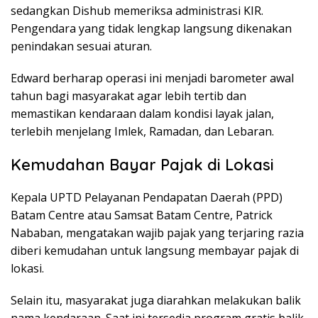
sedangkan Dishub memeriksa administrasi KIR.
Pengendara yang tidak lengkap langsung dikenakan
penindakan sesuai aturan.
Edward berharap operasi ini menjadi barometer awal
tahun bagi masyarakat agar lebih tertib dan
memastikan kendaraan dalam kondisi layak jalan,
terlebih menjelang Imlek, Ramadan, dan Lebaran.
Kemudahan Bayar Pajak di Lokasi
Kepala UPTD Pelayanan Pendapatan Daerah (PPD)
Batam Centre atau Samsat Batam Centre, Patrick
Nababan, mengatakan wajib pajak yang terjaring razia
diberi kemudahan untuk langsung membayar pajak di
lokasi.
Selain itu, masyarakat juga diarahkan melakukan balik
nama kendaraan. Saat ini tersedia program gratis balik