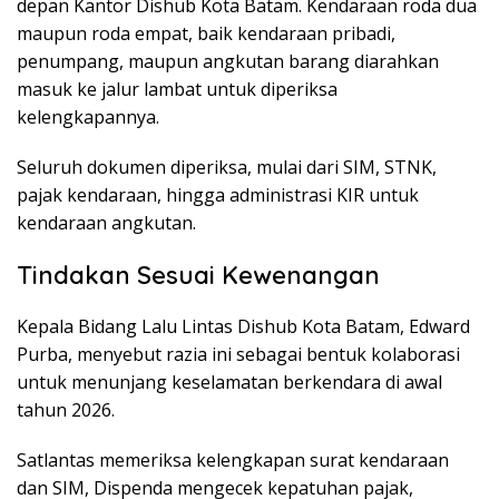
depan Kantor Dishub Kota Batam. Kendaraan roda dua
maupun roda empat, baik kendaraan pribadi,
penumpang, maupun angkutan barang diarahkan
masuk ke jalur lambat untuk diperiksa
kelengkapannya.
Seluruh dokumen diperiksa, mulai dari SIM, STNK,
pajak kendaraan, hingga administrasi KIR untuk
kendaraan angkutan.
Tindakan Sesuai Kewenangan
Kepala Bidang Lalu Lintas Dishub Kota Batam, Edward
Purba, menyebut razia ini sebagai bentuk kolaborasi
untuk menunjang keselamatan berkendara di awal
tahun 2026.
Satlantas memeriksa kelengkapan surat kendaraan
dan SIM, Dispenda mengecek kepatuhan pajak,