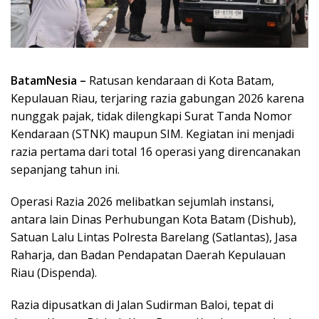
BatamNesia –
Ratusan kendaraan di Kota Batam,
Kepulauan Riau, terjaring razia gabungan 2026 karena
nunggak pajak, tidak dilengkapi Surat Tanda Nomor
Kendaraan (STNK) maupun SIM. Kegiatan ini menjadi
razia pertama dari total 16 operasi yang direncanakan
sepanjang tahun ini.
Operasi Razia 2026 melibatkan sejumlah instansi,
antara lain Dinas Perhubungan Kota Batam (Dishub),
Satuan Lalu Lintas Polresta Barelang (Satlantas), Jasa
Raharja, dan Badan Pendapatan Daerah Kepulauan
Riau (Dispenda).
Razia dipusatkan di Jalan Sudirman Baloi, tepat di