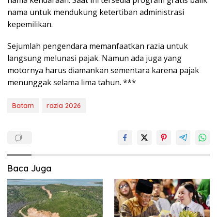
nama untuk mendukung ketertiban administrasi
kepemilikan.
Sejumlah pengendara memanfaatkan razia untuk
langsung melunasi pajak. Namun ada juga yang
motornya harus diamankan sementara karena pajak
menunggak selama lima tahun. ***
Batam
razia 2026
Baca Juga