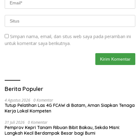
Simpan nama, email, dan situs web saya pada peramban ini
untuk komentar saya berikutnya.
Berita Populer
4 Agustus 2026
0 Komentar
Tutup Pelatihan Las 4G FCAW di Batam, Aman Siapkan Tenaga
Kerja Lokal Kompeten
31 Juli 2026
0 Komentar
Pemprov Kepri Tanam Ribuan Bibit Bakau, Sekda Misni:
Langkah Kecil Berdampak Besar bagi Bumi