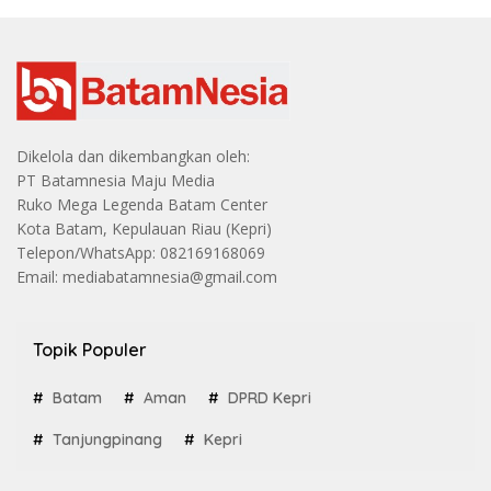
Dikelola dan dikembangkan oleh:
PT Batamnesia Maju Media
Ruko Mega Legenda Batam Center
Kota Batam, Kepulauan Riau (Kepri)
Telepon/WhatsApp: 082169168069
Email: mediabatamnesia@gmail.com
Topik Populer
Batam
Aman
DPRD Kepri
Tanjungpinang
Kepri