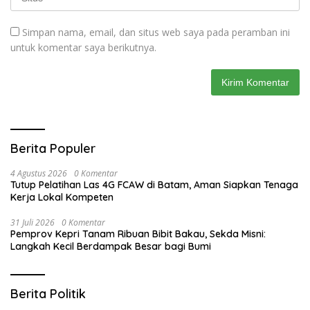
Simpan nama, email, dan situs web saya pada peramban ini
untuk komentar saya berikutnya.
Berita Populer
4 Agustus 2026
0 Komentar
Tutup Pelatihan Las 4G FCAW di Batam, Aman Siapkan Tenaga
Kerja Lokal Kompeten
31 Juli 2026
0 Komentar
Pemprov Kepri Tanam Ribuan Bibit Bakau, Sekda Misni:
Langkah Kecil Berdampak Besar bagi Bumi
Berita Politik