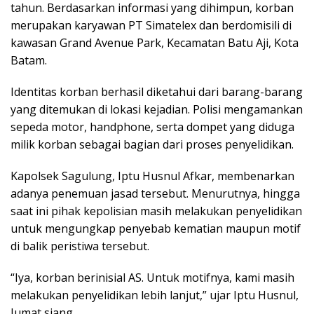
tahun. Berdasarkan informasi yang dihimpun, korban
merupakan karyawan PT Simatelex dan berdomisili di
kawasan Grand Avenue Park, Kecamatan Batu Aji, Kota
Batam.
Identitas korban berhasil diketahui dari barang-barang
yang ditemukan di lokasi kejadian. Polisi mengamankan
sepeda motor, handphone, serta dompet yang diduga
milik korban sebagai bagian dari proses penyelidikan.
Kapolsek Sagulung, Iptu Husnul Afkar, membenarkan
adanya penemuan jasad tersebut. Menurutnya, hingga
saat ini pihak kepolisian masih melakukan penyelidikan
untuk mengungkap penyebab kematian maupun motif
di balik peristiwa tersebut.
“Iya, korban berinisial AS. Untuk motifnya, kami masih
melakukan penyelidikan lebih lanjut,” ujar Iptu Husnul,
Jumat siang.