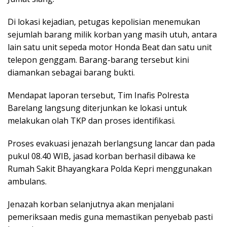
Di lokasi kejadian, petugas kepolisian menemukan
sejumlah barang milik korban yang masih utuh, antara
lain satu unit sepeda motor Honda Beat dan satu unit
telepon genggam. Barang-barang tersebut kini
diamankan sebagai barang bukti.
Mendapat laporan tersebut, Tim Inafis Polresta
Barelang langsung diterjunkan ke lokasi untuk
melakukan olah TKP dan proses identifikasi.
Proses evakuasi jenazah berlangsung lancar dan pada
pukul 08.40 WIB, jasad korban berhasil dibawa ke
Rumah Sakit Bhayangkara Polda Kepri menggunakan
ambulans.
Jenazah korban selanjutnya akan menjalani
pemeriksaan medis guna memastikan penyebab pasti