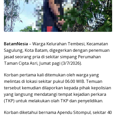
BatamNesia
– Warga Kelurahan Tembesi, Kecamatan
Sagulung, Kota Batam, digegerkan dengan penemuan
jasad seorang pria di sekitar simpang Perumahan
Taman Cipta Asri, Jumat pagi (3/7/2026).
Korban pertama kali ditemukan oleh warga yang
melintas di lokasi sekitar pukul 06.00 WIB. Temuan
tersebut kemudian dilaporkan kepada pihak kepolisian
yang langsung mendatangi tempat kejadian perkara
(TKP) untuk melakukan olah TKP dan penyelidikan.
Korban diketahui bernama Apendu Sitompul, sekitar 40