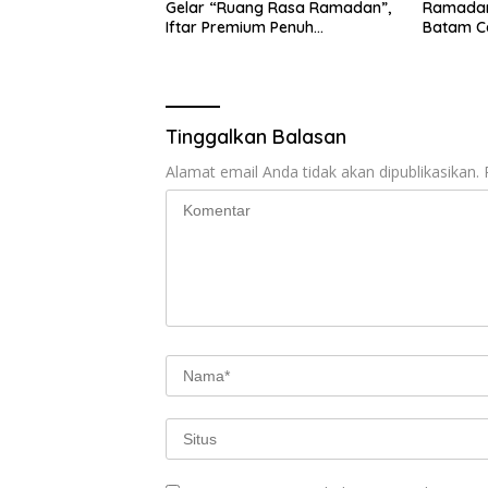
Gelar “Ruang Rasa Ramadan”,
Ramadan
Iftar Premium Penuh
Batam C
Kebersamaan
Tinggalkan Balasan
Alamat email Anda tidak akan dipublikasikan.