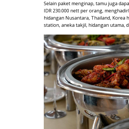
Selain paket menginap, tamu juga dap
IDR 230.000 nett per orang, menghadir
hidangan Nusantara, Thailand, Korea 
station, aneka takjil, hidangan utama, d