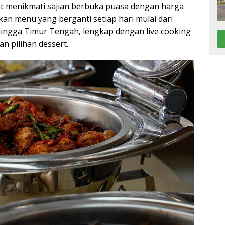
at menikmati sajian berbuka puasa dengan harga
kan menu yang berganti setiap hari mulai dari
hingga Timur Tengah, lengkap dengan live cooking
an pilihan dessert.