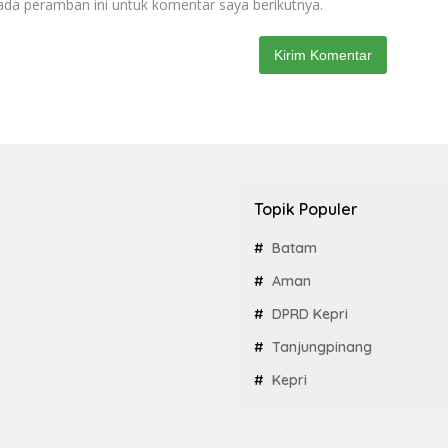
ada peramban ini untuk komentar saya berikutnya.
Topik Populer
Batam
Aman
DPRD Kepri
Tanjungpinang
Kepri