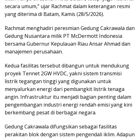
secara umum,” ujar Rachmat dalam keterangan resmi
yang diterima di Batam, Kamis (28/5/2026).
Rachmat menghadiri peresmian Gedung Cakrawala dan
Gedung Nusantara milik PT McDermott Indonesia
bersama Gubernur Kepulauan Riau Ansar Ahmad dan
manajemen perusahaan.
Kedua fasilitas tersebut dibangun untuk mendukung
proyek Tennet 2GW HVDC, yakni sistem transmisi
listrik tegangan tinggi yang digunakan untuk
menyalurkan energi dari pembangkit listrik tenaga
angin. Infrastruktur itu menjadi bagian penting dalam
pengembangan industri energi rendah emisi yang kini
berkembang pesat di berbagai negara.
Gedung Cakrawala difungsikan sebagai fasilitas
perakitan blok dengan sistem pengendali iklim. Adapun