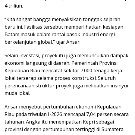
4 triliun.
“Kita sangat bangga menyaksikan tonggak sejarah
baru ini. Fasilitas tersebut memperlihatkan kesiapan
Batam masuk dalam rantai pasok industri energi
berkelanjutan global,” ujar Ansar.
Selain investasi, proyek itu juga memunculkan dampak
ekonomi langsung di daerah. Pemerintah Provinsi
Kepulauan Riau mencatat sekitar 7.000 tenaga kerja
lokal terserap selama proses konstruksi. Seluruh
perencanaan struktur proyek juga melibatkan insinyur
muda lokal.
Ansar menyebut pertumbuhan ekonomi Kepulauan
Riau pada triwulan I-2026 mencapai 7,04 persen secara
tahunan. Angka itu menempatkan Kepri sebagai
provinsi dengan pertumbuhan tertinggi di Sumatera