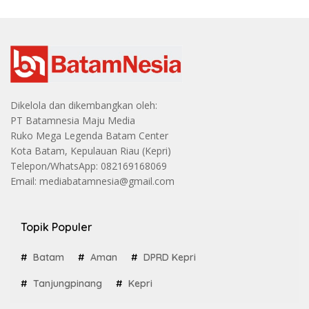
Dikelola dan dikembangkan oleh:
PT Batamnesia Maju Media
Ruko Mega Legenda Batam Center
Kota Batam, Kepulauan Riau (Kepri)
Telepon/WhatsApp: 082169168069
Email: mediabatamnesia@gmail.com
Topik Populer
Batam
Aman
DPRD Kepri
Tanjungpinang
Kepri