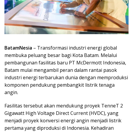
BatamNesia
– Transformasi industri energi global
membuka peluang besar bagi Kota Batam. Melalui
pembangunan fasilitas baru PT McDermott Indonesia,
Batam mulai mengambil peran dalam rantai pasok
industri energi terbarukan dunia dengan memproduksi
komponen pendukung pembangkit listrik tenaga
angin.
Fasilitas tersebut akan mendukung proyek TenneT 2
Gigawatt High Voltage Direct Current (HVDC), yang
menjadi proyek konversi energi angin menjadi listrik
pertama yang diproduksi di Indonesia. Kehadiran