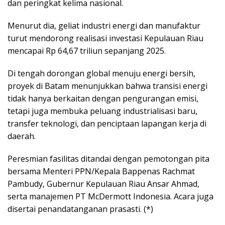
dan peringkat kelima nasional.
Menurut dia, geliat industri energi dan manufaktur
turut mendorong realisasi investasi Kepulauan Riau
mencapai Rp 64,67 triliun sepanjang 2025.
Di tengah dorongan global menuju energi bersih,
proyek di Batam menunjukkan bahwa transisi energi
tidak hanya berkaitan dengan pengurangan emisi,
tetapi juga membuka peluang industrialisasi baru,
transfer teknologi, dan penciptaan lapangan kerja di
daerah.
Peresmian fasilitas ditandai dengan pemotongan pita
bersama Menteri PPN/Kepala Bappenas Rachmat
Pambudy, Gubernur Kepulauan Riau Ansar Ahmad,
serta manajemen PT McDermott Indonesia. Acara juga
disertai penandatanganan prasasti. (*)