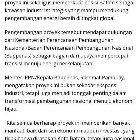
proyek ini sekaligus memperkuat posisi Batam sebagai
kawasan industri strategis yang mampu mendukung
pengembangan energi bersih di tingkat global.
Pengembangan proyek tersebut mendapat dukungan
dari Kementerian Perencanaan Pembangunan
Nasional/Badan Perencanaan Pembangunan Nasional
(Bappenas) sebagai bagian dari upaya mempercepat
transisi menuju energi berkelanjutan.
Menteri PPN/Kepala Bappenas, Rachmat Pambudy,
mengatakan proyek ini bukan sekadar ekspansi
industri, tetapi juga menjadi tonggak penting dalam
transformasi pembangunan nasional menuju ekonomi
hijau.
“Kita semua berharap proyek ini memberikan banyak
manfaat, baik dari sisi ekonomi maupun investasi, yang
tidak hanya dirasakan Kota Batam, tetapi juga nasional