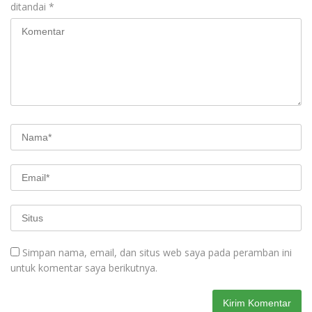
ditandai
*
Simpan nama, email, dan situs web saya pada peramban ini
untuk komentar saya berikutnya.