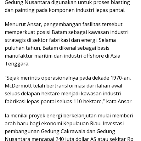
Gedung Nusantara digunakan untuk proses blasting
dan painting pada komponen industri lepas pantai.
Menurut Ansar, pengembangan fasilitas tersebut
memperkuat posisi Batam sebagai kawasan industri
strategis di sektor fabrikasi dan energi. Selama
puluhan tahun, Batam dikenal sebagai basis
manufaktur maritim dan industri offshore di Asia
Tenggara.
“Sejak merintis operasionalnya pada dekade 1970-an,
McDermott telah bertransformasi dari lahan awal
seluas delapan hektare menjadi kawasan industri
fabrikasi lepas pantai seluas 110 hektare,” kata Ansar.
Ia menilai proyek energi berkelanjutan mulai memberi
arah baru bagi ekonomi Kepulauan Riau. Investasi
pembangunan Gedung Cakrawala dan Gedung
Nusantara mencapai 240 juta dollar AS atau sekitar Rp