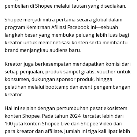
pembelian di Shopee melalui tautan yang disediakan.
Shopee menjadi mitra pertama secara global dalam
program Kemitraan Afiliasi Facebook ini—sebuah
langkah besar yang membuka peluang lebih luas bagi
kreator untuk memonetisasi konten serta membantu
brand menjangkau audiens baru.
Kreator juga berkesempatan mendapatkan komisi dari
setiap penjualan, produk sampel gratis, voucher untuk
konsumen, dukungan sponsor produk, hingga
pelatihan melalui bootcamp dan event pengembangan
kreator.
Hal ini sejalan dengan pertumbuhan pesat ekosistem
konten Shopee. Pada tahun 2024, tercatat lebih dari
100 juta konten Shopee Live dan Shopee Video dari
para kreator dan affiliate. Jumlah ini tiga kali lipat lebih