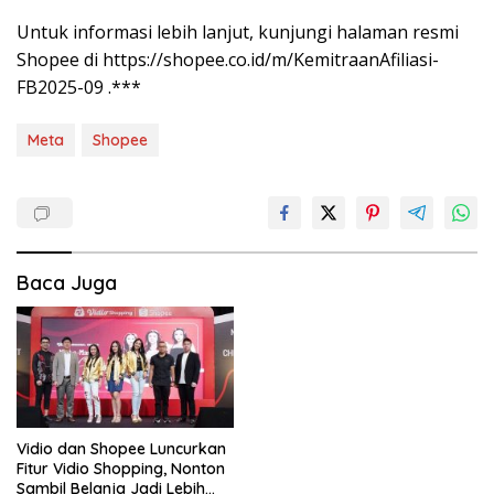
Untuk informasi lebih lanjut, kunjungi halaman resmi
Shopee di https://shopee.co.id/m/KemitraanAfiliasi-
FB2025-09 .***
Meta
Shopee
Baca Juga
Vidio dan Shopee Luncurkan
Fitur Vidio Shopping, Nonton
Sambil Belanja Jadi Lebih