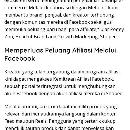
ekosistem serta meningkatkan pengalaman belanja e-
commerce. Melalui kolaborasi dengan Meta ini, kami
membantu brand, penjual, dan kreator terhubung
dengan komunitas mereka di Facebook sekaligus
membuka peluang baru bagi para affiliate,” ujar Peggy
Zhu, Head of Brand and Growth Marketing, Shopee.
Memperluas Peluang Afiliasi Melalui
Facebook
Kreator yang telah tergabung dalam program afiliasi
kini dapat mengakses Kemitraan Afiliasi Facebook,
sebuah portal terintegrasi untuk menghubungkan
akun Facebook dengan akun afiliasi mereka di Shopee.
Melalui fitur ini, kreator dapat memilih produk yang
relevan dan menautkannya langsung dalam konten
Feed maupun Reels. Pengguna yang tertarik cukup
mengklik tautan produk dan dapat menyelesaikan