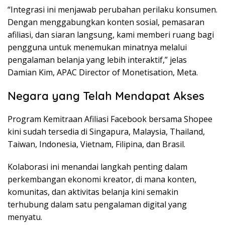
“Integrasi ini menjawab perubahan perilaku konsumen.
Dengan menggabungkan konten sosial, pemasaran
afiliasi, dan siaran langsung, kami memberi ruang bagi
pengguna untuk menemukan minatnya melalui
pengalaman belanja yang lebih interaktif,” jelas
Damian Kim, APAC Director of Monetisation, Meta.
Negara yang Telah Mendapat Akses
Program Kemitraan Afiliasi Facebook bersama Shopee
kini sudah tersedia di Singapura, Malaysia, Thailand,
Taiwan, Indonesia, Vietnam, Filipina, dan Brasil.
Kolaborasi ini menandai langkah penting dalam
perkembangan ekonomi kreator, di mana konten,
komunitas, dan aktivitas belanja kini semakin
terhubung dalam satu pengalaman digital yang
menyatu.