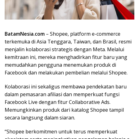
BatamNesia.com
– Shopee, platform e-commerce
terkemuka di Asia Tenggara, Taiwan, dan Brasil, resmi
menjalin kolaborasi strategis dengan Meta. Melalui
kemitraan ini, mereka menghadirkan fitur baru yang
memudahkan pengguna menemukan produk di
Facebook dan melakukan pembelian melalui Shopee.
Kolaborasi ini sekaligus membawa pendekatan baru
dalam pemasaran afiliasi dan memperkuat fungsi
Facebook Live dengan fitur Collaborative Ads.
Memungkinkan produk dari katalog Shopee tampil
secara langsung dalam siaran.
“Shopee berkomitmen untuk terus memperkuat