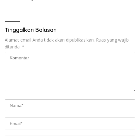
Praktis
Tinggalkan Balasan
Alamat email Anda tidak akan dipublikasikan.
Ruas yang wajib
ditandai
*