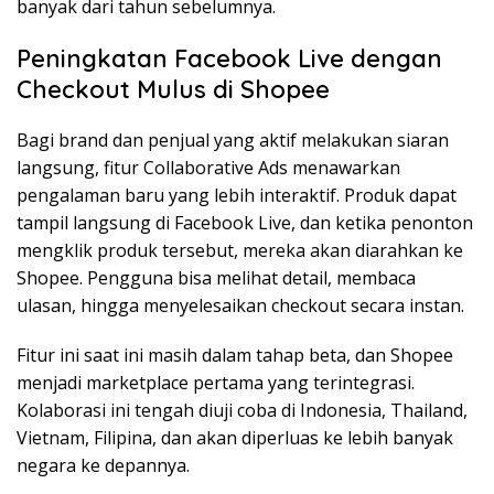
banyak dari tahun sebelumnya.
Peningkatan Facebook Live dengan
Checkout Mulus di Shopee
Bagi brand dan penjual yang aktif melakukan siaran
langsung, fitur Collaborative Ads menawarkan
pengalaman baru yang lebih interaktif. Produk dapat
tampil langsung di Facebook Live, dan ketika penonton
mengklik produk tersebut, mereka akan diarahkan ke
Shopee. Pengguna bisa melihat detail, membaca
ulasan, hingga menyelesaikan checkout secara instan.
Fitur ini saat ini masih dalam tahap beta, dan Shopee
menjadi marketplace pertama yang terintegrasi.
Kolaborasi ini tengah diuji coba di Indonesia, Thailand,
Vietnam, Filipina, dan akan diperluas ke lebih banyak
negara ke depannya.