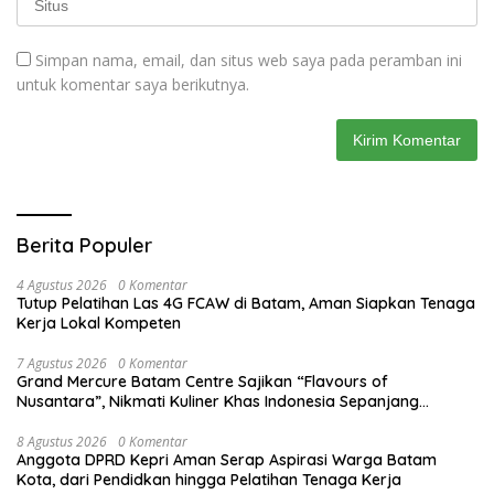
Simpan nama, email, dan situs web saya pada peramban ini
untuk komentar saya berikutnya.
Berita Populer
4 Agustus 2026
0 Komentar
Tutup Pelatihan Las 4G FCAW di Batam, Aman Siapkan Tenaga
Kerja Lokal Kompeten
7 Agustus 2026
0 Komentar
Grand Mercure Batam Centre Sajikan “Flavours of
Nusantara”, Nikmati Kuliner Khas Indonesia Sepanjang
Agustus
8 Agustus 2026
0 Komentar
Anggota DPRD Kepri Aman Serap Aspirasi Warga Batam
Kota, dari Pendidkan hingga Pelatihan Tenaga Kerja