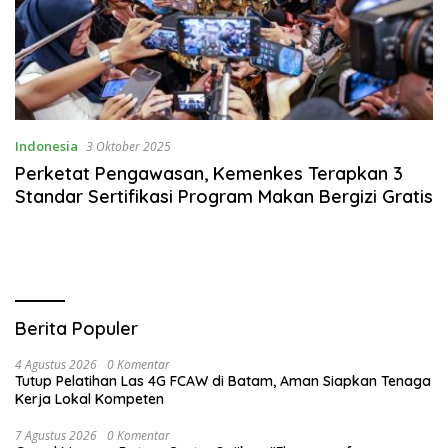
Indonesia
3 Oktober 2025
Perketat Pengawasan, Kemenkes Terapkan 3
Standar Sertifikasi Program Makan Bergizi Gratis
Berita Populer
4 Agustus 2026
0 Komentar
Tutup Pelatihan Las 4G FCAW di Batam, Aman Siapkan Tenaga
Kerja Lokal Kompeten
7 Agustus 2026
0 Komentar