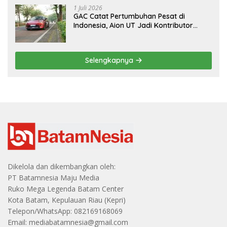
1 Juli 2026
GAC Catat Pertumbuhan Pesat di
Indonesia, Aion UT Jadi Kontributor
Terbesar
Selengkapnya
Dikelola dan dikembangkan oleh:
PT Batamnesia Maju Media
Ruko Mega Legenda Batam Center
Kota Batam, Kepulauan Riau (Kepri)
Telepon/WhatsApp: 082169168069
Email: mediabatamnesia@gmail.com