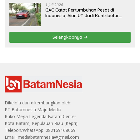
1 Juli 2026
GAC Catat Pertumbuhan Pesat di
Indonesia, Aion UT Jadi Kontributor
Terbesar
Selengkapnya
Dikelola dan dikembangkan oleh:
PT Batamnesia Maju Media
Ruko Mega Legenda Batam Center
Kota Batam, Kepulauan Riau (Kepri)
Telepon/WhatsApp: 082169168069
Email: mediabatamnesia@gmail.com