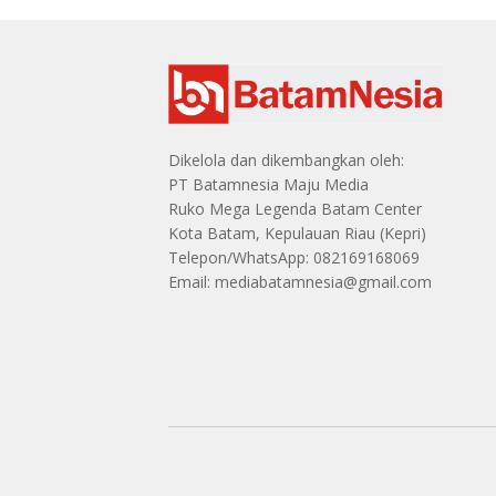
Dikelola dan dikembangkan oleh:
PT Batamnesia Maju Media
Ruko Mega Legenda Batam Center
Kota Batam, Kepulauan Riau (Kepri)
Telepon/WhatsApp: 082169168069
Email: mediabatamnesia@gmail.com