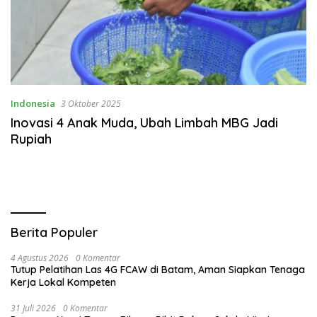
Indonesia
3 Oktober 2025
Inovasi 4 Anak Muda, Ubah Limbah MBG Jadi
Rupiah
Berita Populer
4 Agustus 2026
0 Komentar
Tutup Pelatihan Las 4G FCAW di Batam, Aman Siapkan Tenaga
Kerja Lokal Kompeten
31 Juli 2026
0 Komentar