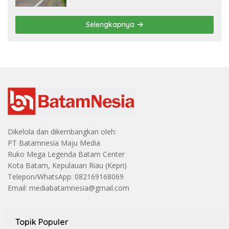
Selengkapnya
Dikelola dan dikembangkan oleh:
PT Batamnesia Maju Media
Ruko Mega Legenda Batam Center
Kota Batam, Kepulauan Riau (Kepri)
Telepon/WhatsApp: 082169168069
Email: mediabatamnesia@gmail.com
Topik Populer