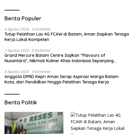
Berita Populer
4 Agustus 2026
0 Komentar
Tutup Pelatihan Las 4G FCAW di Batam, Aman Siapkan Tenaga
Kerja Lokal Kompeten
7 Agustus 2026
0 Komentar
Grand Mercure Batam Centre Sajikan “Flavours of
Nusantara”, Nikmati Kuliner Khas Indonesia Sepanjang
Agustus
8 Agustus 2026
0 Komentar
Anggota DPRD Kepri Aman Serap Aspirasi Warga Batam
Kota, dari Pendidkan hingga Pelatihan Tenaga Kerja
Berita Politik