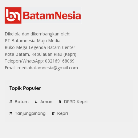
Dikelola dan dikembangkan oleh:
PT Batamnesia Maju Media
Ruko Mega Legenda Batam Center
Kota Batam, Kepulauan Riau (Kepri)
Telepon/WhatsApp: 082169168069
Email: mediabatamnesia@gmail.com
Topik Populer
Batam
Aman
DPRD Kepri
Tanjungpinang
Kepri