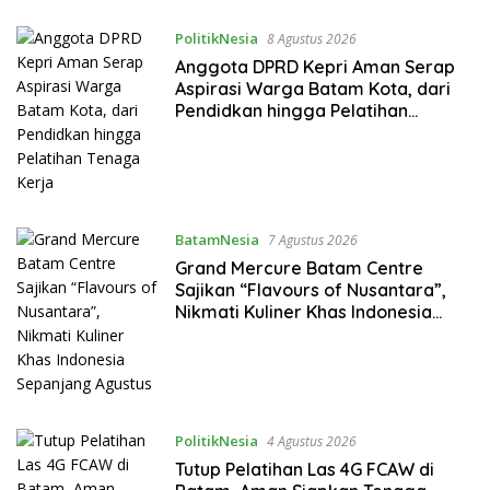
PolitikNesia
8 Agustus 2026
Anggota DPRD Kepri Aman Serap
Aspirasi Warga Batam Kota, dari
Pendidkan hingga Pelatihan
Tenaga Kerja
BatamNesia
7 Agustus 2026
Grand Mercure Batam Centre
Sajikan “Flavours of Nusantara”,
Nikmati Kuliner Khas Indonesia
Sepanjang Agustus
PolitikNesia
4 Agustus 2026
Tutup Pelatihan Las 4G FCAW di